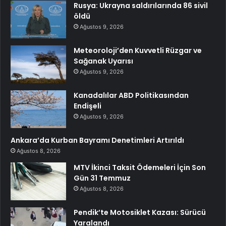
Rusya: Ukrayna saldırılarında 86 sivil
öldü
Ağustos 9, 2026
Meteoroloji’den Kuvvetli Rüzgar ve
Sağanak Uyarısı
Ağustos 9, 2026
Kanadalılar ABD Politikasından
Endişeli
Ağustos 9, 2026
Ankara’da Kurban Bayramı Denetimleri Artırıldı
Ağustos 8, 2026
MTV İkinci Taksit Ödemeleri İçin Son
Gün 31 Temmuz
Ağustos 8, 2026
Pendik’te Motosiklet Kazası: Sürücü
Yaralandı