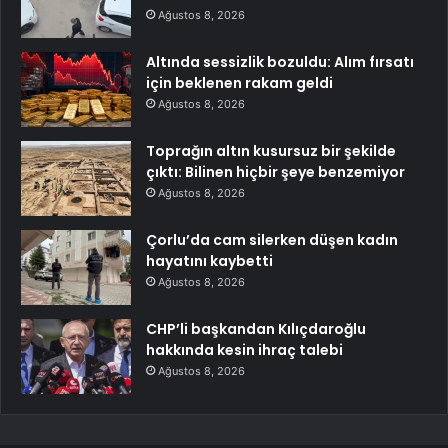
Ağustos 8, 2026
Altında sessizlik bozuldu: Alım fırsatı
için beklenen rakam geldi
Ağustos 8, 2026
Toprağın altın kusursuz bir şekilde
çıktı: Bilinen hiçbir şeye benzemiyor
Ağustos 8, 2026
Çorlu’da cam silerken düşen kadın
hayatını kaybetti
Ağustos 8, 2026
CHP’li başkandan Kılıçdaroğlu
hakkında kesin ihraç talebi
Ağustos 8, 2026