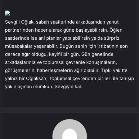
Sevgili Oğlak, sabah saatlerinde arkadaşından yahut
partnerinden haber alarak güne başlayabilirsin. Öğlen
saatlerinde ise ani planlar yapılabilirsin ya da sürpriz
müsabakalar yaşanabilir. Bugün senin için irtibatının son
derece ağır olduğu, keyifli bir gün. Gün genelinde
arkadaşlarınla ve toplumsal çevrenle konuşmaların,
görüşmelerin, haberleşmelerin ağır olabilir. Tıpkı vakitte
yalnız bir Oğlaksan, toplumsal çevrenden birileri ile tanışıp
yakınlaşman mümkün. Sevgiyle kal.