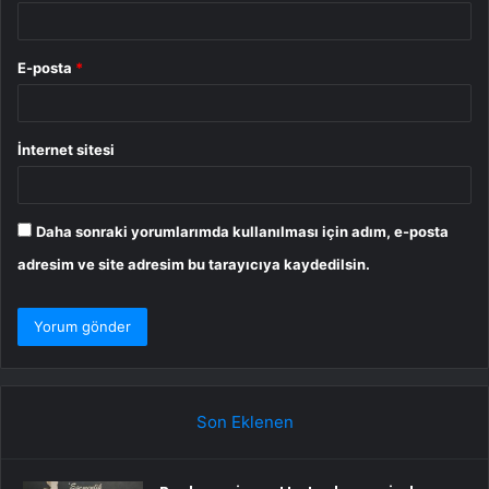
E-posta
*
İnternet sitesi
Daha sonraki yorumlarımda kullanılması için adım, e-posta
adresim ve site adresim bu tarayıcıya kaydedilsin.
Son Eklenen