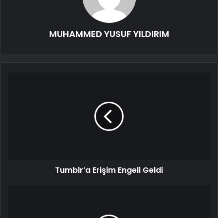
MUHAMMED YUSUF YILDIRIM
Tumblr’a Erişim Engeli Geldi