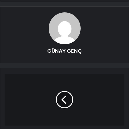
GÜNAY GENÇ