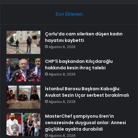
Son Eklenen
Çorlu’da cam silerken düşen kadın
hayatını kaybetti
Ağustos 8, 2026
CHP’li başkandan Kılıçdaroğlu
hakkında kesin ihraç talebi
Ağustos 8, 2026
İstanbul Barosu Başkanı Kaboğlu:
Avukat Sezin Uçar serbest bırakılmalı
Ağustos 8, 2026
MasterChef şampiyonu Eren’in
cenazesinde duygusal anlar: Annesi
güçlükle ayakta durabildi
Ağustos 8, 2026