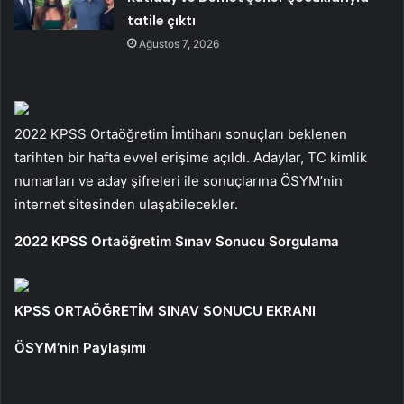
tatile çıktı
Ağustos 7, 2026
2022 KPSS Ortaöğretim İmtihanı sonuçları beklenen
tarihten bir hafta evvel erişime açıldı. Adaylar, TC kimlik
numarları ve aday şifreleri ile sonuçlarına ÖSYM’nin
internet sitesinden ulaşabilecekler.
2022 KPSS Ortaöğretim Sınav Sonucu Sorgulama
KPSS ORTAÖĞRETİM SINAV SONUCU EKRANI
ÖSYM’nin Paylaşımı