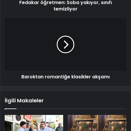
Fedakar öğretmen: Soba yakıyor, sınıfı
temizliyor
Baroktan romantiğe klasikler akşamı
İlgili Makaleler