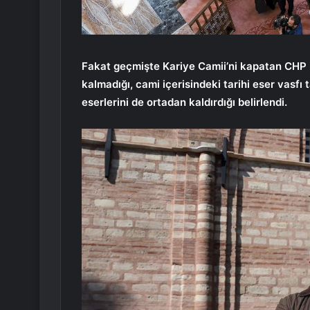
Fakat geçmişte Kariye Camii’ni kapatan CHP ik
kalmadığı, cami içerisindeki tarihi eser vasfı
eserlerini de ortadan kaldırdığı belirlendi.