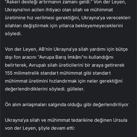
“Askeri desteği artırmanın zamanı geldi.” Von der Leyen,
Ukrayna’nın acilen ihtiyacı olan silah ve mühimmat
üretimine hız verilmesi gerektiğini, Ukrayna’ya verecekleri
silahları değiştirmek için yıllarca bekleyemeyeceklerini
söyledi.
Von der Leyen, AB’nin Ukrayna’ya silah yardımı için bütçe
dışı fon aracını “Avrupa Barış İmkânı”nı kullandığını
belirterek, Avrupalı ​​silah üreticilerini bir araya getirerek
155 milimetrelik standart mühimmat gibi standart
mühimmat üretimini hızlandırmak için neler gerektiğini
değerlendirdiklerini söyledi. gülleler.
Ön alım anlaşmaları salgında olduğu gibi değerlendiriliyor
Ukrayna’ya silah ve mühimmat tedarikine değinen Ursula
von der Leyen, şöyle devam etti: