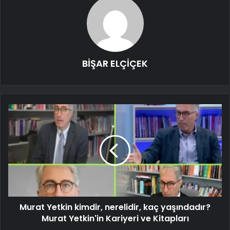
BİŞAR ELÇİÇEK
Murat Yetkin kimdir, nerelidir, kaç yaşındadır?
Murat Yetkin'in Kariyeri ve Kitapları