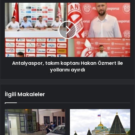
Antalyaspor, takım kaptanı Hakan Özmert ile
yollarını ayırdı
İlgili Makaleler