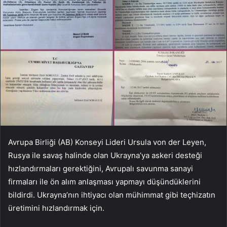
Avrupa Birliği (AB) Konseyi Lideri Ursula von der Leyen,
Rusya ile savaş halinde olan Ukrayna’ya askeri desteği
hızlandırmaları gerektiğini, Avrupalı ​​savunma sanayi
firmaları ile ön alım anlaşması yapmayı düşündüklerini
bildirdi. Ukrayna’nın ihtiyacı olan mühimmat gibi teçhizatın
üretimini hızlandırmak için.