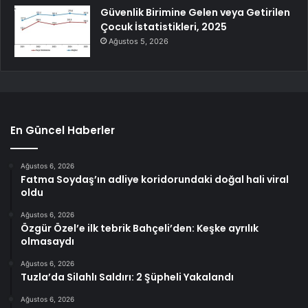
Güvenlik Birimine Gelen veya Getirilen
Çocuk İstatistikleri, 2025
Ağustos 5, 2026
En Güncel Haberler
Ağustos 6, 2026
Fatma Soydaş’ın adliye koridorundaki doğal hali viral
oldu
Ağustos 6, 2026
Özgür Özel’e ilk tebrik Bahçeli’den: Keşke ayrılık
olmasaydı
Ağustos 6, 2026
Tuzla’da Silahlı Saldırı: 2 Şüpheli Yakalandı
Ağustos 6, 2026