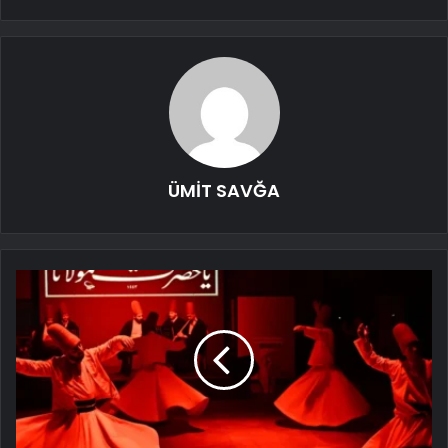
ÜMİT SAVĞA