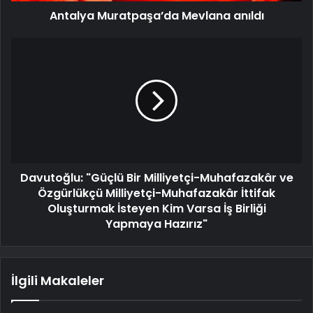
Antalya Muratpaşa’da Mevlana anıldı
Davutoğlu: "Güçlü Bir Milliyetçi-Muhafazakâr ve
Özgürlükçü Milliyetçi-Muhafazakâr İttifak
Oluşturmak İsteyen Kim Varsa İş Birliği
Yapmaya Hazırız"
İlgili Makaleler