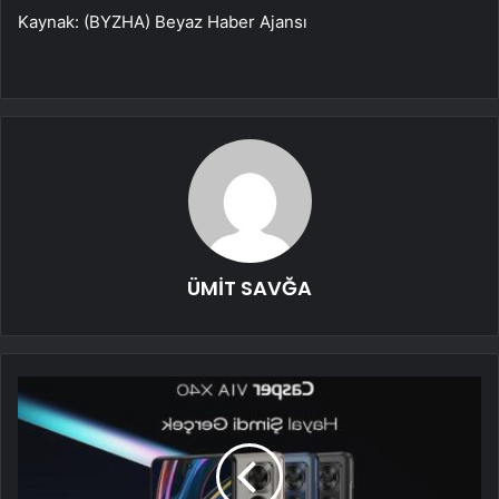
Kaynak: (BYZHA) Beyaz Haber Ajansı
ÜMİT SAVĞA