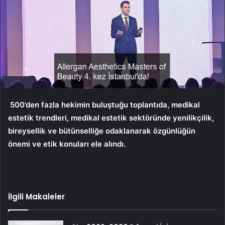
500’den fazla hekimin buluştuğu toplantıda, medikal
estetik trendleri,
medikal estetik sektöründe yenilikçilik,
bireysellik ve bütünselliğe odaklanarak özgünlüğün
önemi ve etik konuları ele alındı.
İlgili Makaleler