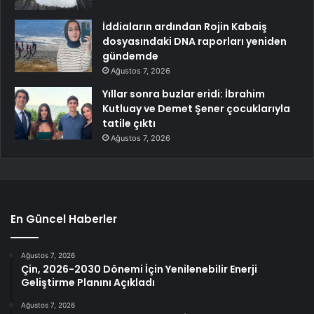
İddiaların ardından Rojin Kabaiş
dosyasındaki DNA raporları yeniden
gündemde
Ağustos 7, 2026
Yıllar sonra buzlar eridi: İbrahim
Kutluay ve Demet Şener çocuklarıyla
tatile çıktı
Ağustos 7, 2026
En Güncel Haberler
Ağustos 7, 2026
Çin, 2026-2030 Dönemi İçin Yenilenebilir Enerji
Geliştirme Planını Açıkladı
Ağustos 7, 2026