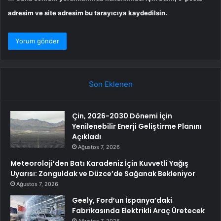
adresim ve site adresim bu tarayıcıya kaydedilsin.
Son Eklenen
Çin, 2026-2030 Dönemi İçin
Yenilenebilir Enerji Geliştirme Planını
Açıkladı
Ağustos 7, 2026
Meteoroloji’den Batı Karadeniz İçin Kuvvetli Yağış
Uyarısı: Zonguldak ve Düzce’de Sağanak Bekleniyor
Ağustos 7, 2026
Geely, Ford’un İspanya’daki
Fabrikasında Elektrikli Araç Üretecek