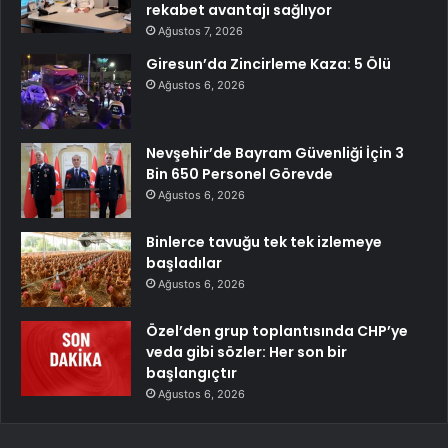
rekabet avantajı sağlıyor
Ağustos 7, 2026
Giresun’da Zincirleme Kaza: 5 Ölü
Ağustos 6, 2026
Nevşehir’de Bayram Güvenliği İçin 3
Bin 650 Personel Görevde
Ağustos 6, 2026
Binlerce tavuğu tek tek izlemeye
başladılar
Ağustos 6, 2026
Özel’den grup toplantısında CHP’ye
veda gibi sözler: Her son bir
başlangıçtır
Ağustos 6, 2026