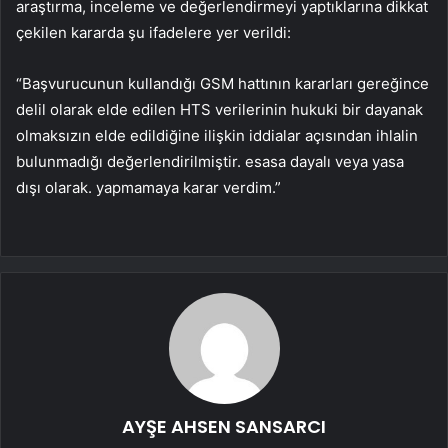
araştırma, inceleme ve değerlendirmeyi yaptıklarına dikkat
çekilen kararda şu ifadelere yer verildi:
“Başvurucunun kullandığı GSM hattının kararları gereğince
delil olarak elde edilen HTS verilerinin hukuki bir dayanak
olmaksızın elde edildiğine ilişkin iddialar açısından ihlalin
bulunmadığı değerlendirilmiştir. esasa dayalı veya yasa
dışı olarak. yapmamaya karar verdim.”
AYŞE AHSEN SANSARCI