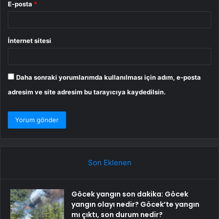
E-posta
*
İnternet sitesi
Daha sonraki yorumlarımda kullanılması için adım, e-posta
adresim ve site adresim bu tarayıcıya kaydedilsin.
Son Eklenen
Göcek yangın son dakika: Göcek
yangın olayı nedir? Göcek’te yangın
mı çıktı, son durum nedir?