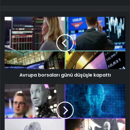
Avrupa borsaları günü düşüşle kapattı