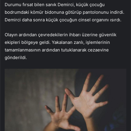
Durumu fırsat bilen sanık Demirci, küçük çocuğu
bodrumdaki kömür bidonuna götürüp pantolonunu indirdi.
Demirci daha sonra küçük çocuğun cinsel organını ısırdı.
Olayın ardından çevredekilerin ihbarı üzerine güvenlik
ekipleri bölgeye geldi. Yakalanan zanlı, işlemlerinin
tamamlanmasının ardından tutuklanarak cezaevine
gönderildi.