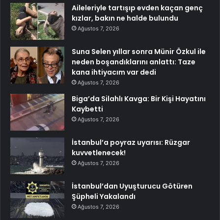
Aileleriyle tartışıp evden kaçan genç
kızlar, bakın ne halde bulundu
Ağustos 7, 2026
Suna Selen yıllar sonra Münir Özkul ile
neden boşandıklarını anlattı: Taze
kana ihtiyacım var dedi
Ağustos 7, 2026
Biga’da Silahlı Kavga: Bir Kişi Hayatını
Kaybetti
Ağustos 7, 2026
İstanbul’a poyraz uyarısı: Rüzgar
kuvvetlenecek!
Ağustos 7, 2026
İstanbul’dan Uyuşturucu Götüren
Şüpheli Yakalandı
Ağustos 7, 2026