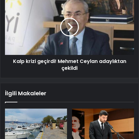
Kalp krizi geçirdi! Mehmet Ceylan adaylıktan
çekildi
İlgili Makaleler