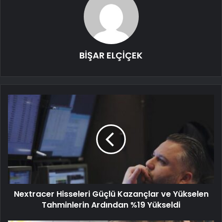
BİŞAR ELÇİÇEK
Nextracer Hisseleri Güçlü Kazançlar ve Yükselen
Tahminlerin Ardından %19 Yükseldi