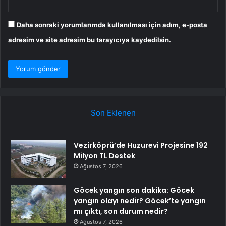
Daha sonraki yorumlarımda kullanılması için adım, e-posta
adresim ve site adresim bu tarayıcıya kaydedilsin.
Son Eklenen
Vezirköprü’de Huzurevi Projesine 192
Milyon TL Destek
Ağustos 7, 2026
Göcek yangın son dakika: Göcek
yangın olayı nedir? Göcek’te yangın
mı çıktı, son durum nedir?
Ağustos 7, 2026