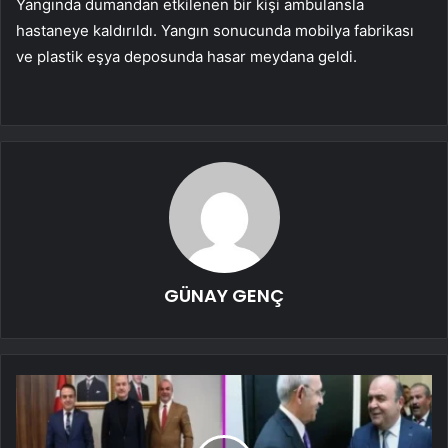
Yangında dumandan etkilenen bir kişi ambulansla
hastaneye kaldırıldı. Yangın sonucunda mobilya fabrikası
ve plastik eşya deposunda hasar meydana geldi.
GÜNAY GENÇ