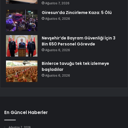
Ağustos 7, 2026
Giresun’da Zincirleme Kaza: 5 Ölü
Ağustos 6, 2026
Nevşehir’de Bayram Güvenliği İçin 3
Bin 650 Personel Görevde
Ağustos 6, 2026
Binlerce tavuğu tek tek izlemeye
başladılar
Ağustos 6, 2026
En Güncel Haberler
Ağustos 7, 2026