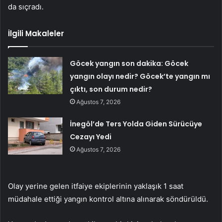
da sıçradı.
İlgili Makaleler
Göcek yangın son dakika: Göcek
yangın olayı nedir? Göcek’te yangın mı
çıktı, son durum nedir?
Ağustos 7, 2026
İnegöl’de Ters Yolda Giden Sürücüye
Cezayı Yedi
Ağustos 7, 2026
Olay yerine gelen itfaiye ekiplerinin yaklaşık 1 saat
müdahale ettiği yangın kontrol altına alınarak söndürüldü.