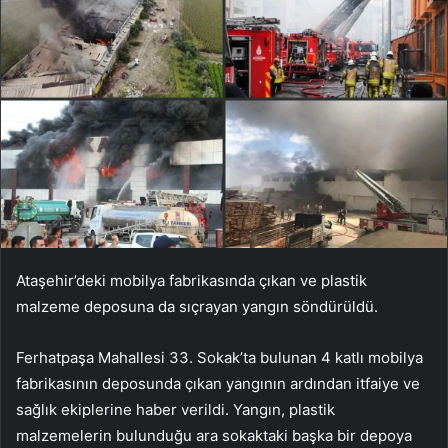
Ataşehir’deki mobilya fabrikasında çıkan ve plastik
malzeme deposuna da sıçrayan yangın söndürüldü.
Ferhatpaşa Mahallesi 33. Sokak’ta bulunan 4 katlı mobilya
fabrikasının deposunda çıkan yangının ardından itfaiye ve
sağlık ekiplerine haber verildi. Yangın, plastik
malzemelerin bulunduğu ara sokaktaki başka bir depoya