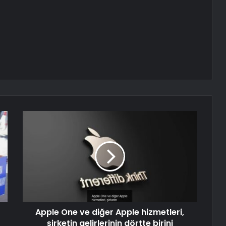
Apple One ve diğer Apple hizmetleri,
şirketin gelirlerinin dörtte birini