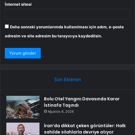
İnternet sitesi
Daha sonraki yorumlarımda kullanılması için adım, e-posta
adresim ve site adresim bu tarayıcıya kaydedilsin.
Son Eklenen
Bolu Otel Yangını Davasında Karar
İstinafa Taşındı
Ağustos 6, 2026
İran’da dikkat çeken görüntüler: Halk
sahilde silahlarla devriye atıyor