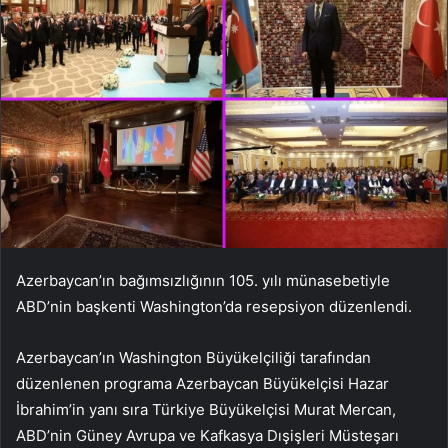
Azerbaycan’ın bağımsızlığının 105. yılı münasebetiyle
ABD’nin başkenti Washington’da resepsiyon düzenlendi.
Azerbaycan’ın Washington Büyükelçiliği tarafından
düzenlenen programa Azerbaycan Büyükelçisi Hazar
İbrahim’in yanı sıra Türkiye Büyükelçisi Murat Mercan,
ABD’nin Güney Avrupa ve Kafkasya Dışişleri Müsteşarı