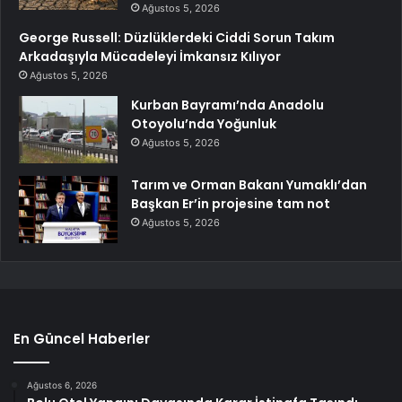
Ağustos 5, 2026
George Russell: Düzlüklerdeki Ciddi Sorun Takım
Arkadaşıyla Mücadeleyi İmkansız Kılıyor
Ağustos 5, 2026
Kurban Bayramı’nda Anadolu
Otoyolu’nda Yoğunluk
Ağustos 5, 2026
Tarım ve Orman Bakanı Yumaklı’dan
Başkan Er’in projesine tam not
Ağustos 5, 2026
En Güncel Haberler
Ağustos 6, 2026