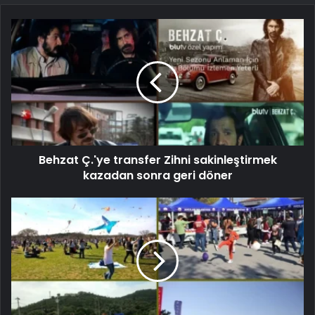
Behzat Ç.'ye transfer Zihni sakinleştirmek
kazadan sonra geri döner