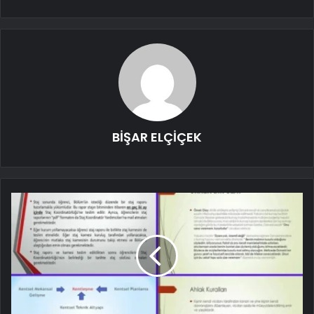
BİŞAR ELÇİÇEK