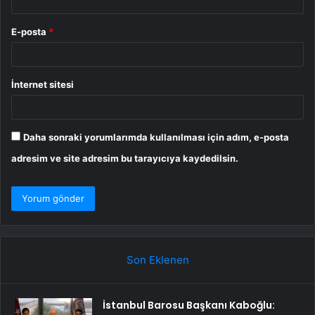
E-posta
*
İnternet sitesi
Daha sonraki yorumlarımda kullanılması için adım, e-posta
adresim ve site adresim bu tarayıcıya kaydedilsin.
Son Eklenen
İstanbul Barosu Başkanı Kaboğlu: