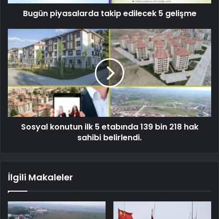
Bugün piyasalarda takip edilecek 5 gelişme
Sosyal konutun ilk 5 etabında 139 bin 218 hak
sahibi belirlendi.
İlgili Makaleler