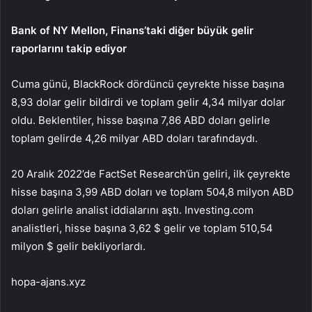
Bank of NY Mellon, Finans’taki diğer büyük gelir
raporlarını takip ediyor
Cuma günü, BlackRock dördüncü çeyrekte hisse başına
8,93 dolar gelir bildirdi ve toplam gelir 4,34 milyar dolar
oldu. Beklentiler, hisse başına 7,86 ABD doları gelirle
toplam gelirde 4,26 milyar ABD doları tarafındaydı.
20 Aralık 2022’de FactSet Research’ün geliri, ilk çeyrekte
hisse başına 3,99 ABD doları ve toplam 504,8 milyon ABD
doları gelirle analist iddialarını aştı. Investing.com
analistleri, hisse başına 3,62 $ gelir ve toplam 510,54
milyon $ gelir bekliyorlardı.
hopa-ajans.xyz