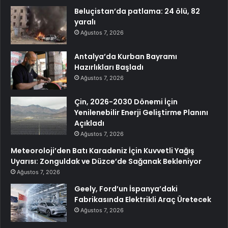
Beluçistan’da patlama: 24 ölü, 82
yaralı
Ağustos 7, 2026
Antalya’da Kurban Bayramı
Hazırlıkları Başladı
Ağustos 7, 2026
Çin, 2026-2030 Dönemi İçin
Yenilenebilir Enerji Geliştirme Planını
Açıkladı
Ağustos 7, 2026
Meteoroloji’den Batı Karadeniz İçin Kuvvetli Yağış
Uyarısı: Zonguldak ve Düzce’de Sağanak Bekleniyor
Ağustos 7, 2026
Geely, Ford’un İspanya’daki
Fabrikasında Elektrikli Araç Üretecek
Ağustos 7, 2026