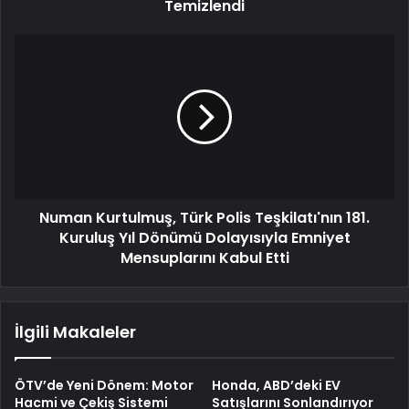
Temizlendi
Numan Kurtulmuş, Türk Polis Teşkilatı'nın 181.
Kuruluş Yıl Dönümü Dolayısıyla Emniyet
Mensuplarını Kabul Etti
İlgili Makaleler
ÖTV’de Yeni Dönem: Motor
Honda, ABD’deki EV
Hacmi ve Çekiş Sistemi
Satışlarını Sonlandırıyor