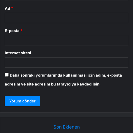
Ad
*
E-posta
*
İnternet sitesi
Daha sonraki yorumlarımda kullanılması için adım, e-posta
adresim ve site adresim bu tarayıcıya kaydedilsin.
Son Eklenen