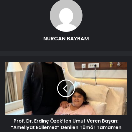
NURCAN BAYRAM
Prof. Dr. Erdinç Özek’ten Umut Veren Başarı:
“Ameliyat Edilemez” Denilen Tümör Tamamen