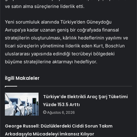
ve satın alma süreçlerine liderlik etti.
Yeni sorumluluk alanında Türkiye’den Güneydoğu
Avrupa’ya kadar uzanan geniş bir coğrafyada finansal
stratejilerin oluşturulması, kârlılık hedeflerinin yayılımı ve
ticari süreçlerin yönetimine liderlik eden Kurt, Bosch’un
uluslararası yapısında edindiği tecrübeyi bölgedeki
büyüme stratejilerine aktarmayı hedefliyor.
İlgili Makaleler
Türkiye’de Elektrikli Araç Şarj Tüketimi
Yüzde 153.5 Arttı
Ağustos 6, 2026
George Russell: Düzlüklerdeki Ciddi Sorun Takım
Arkadaşıyla Mücadeleyi İmkansız Kılıyor