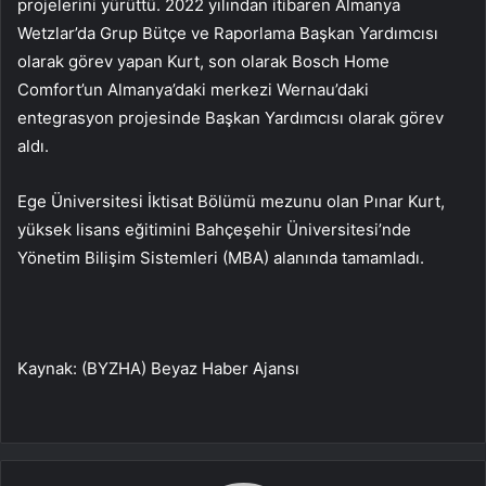
projelerini yürüttü. 2022 yılından itibaren Almanya
Wetzlar’da Grup Bütçe ve Raporlama Başkan Yardımcısı
olarak görev yapan Kurt, son olarak Bosch Home
Comfort’un Almanya’daki merkezi Wernau’daki
entegrasyon projesinde Başkan Yardımcısı olarak görev
aldı.
Ege Üniversitesi İktisat Bölümü mezunu olan Pınar Kurt,
yüksek lisans eğitimini Bahçeşehir Üniversitesi’nde
Yönetim Bilişim Sistemleri (MBA) alanında tamamladı.
Kaynak: (BYZHA) Beyaz Haber Ajansı