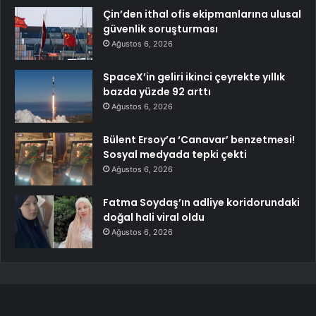
Çin’den ithal ofis ekipmanlarına ulusal
güvenlik soruşturması
Ağustos 6, 2026
SpaceX’in geliri ikinci çeyrekte yıllık
bazda yüzde 92 arttı
Ağustos 6, 2026
Bülent Ersoy’a ‘Canavar’ benzetmesi!
Sosyal medyada tepki çekti
Ağustos 6, 2026
Fatma Soydaş’ın adliye koridorundaki
doğal hali viral oldu
Ağustos 6, 2026