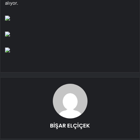
alıyor.
BİŞAR ELÇİÇEK