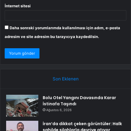
İnternet sitesi
Daha sonraki yorumlarımda kullanılması için adım, e-posta
adresim ve site adresim bu tarayıcıya kaydedilsin.
Son Eklenen
Bolu Otel Yangını Davasında Karar
İstinafa Taşındı
Ağustos 6, 2026
İran’da dikkat çeken görüntüler: Halk
sahilde silahlarla devriye atıyor