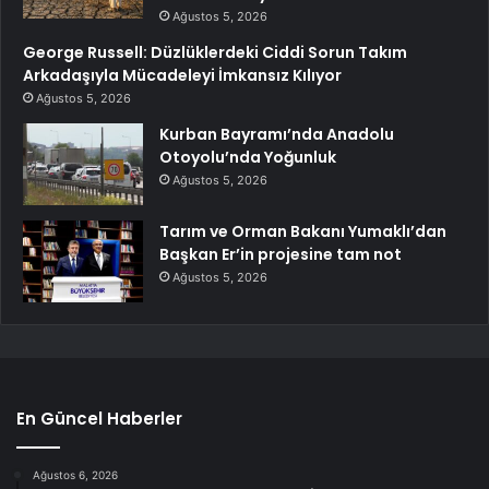
Ağustos 5, 2026
George Russell: Düzlüklerdeki Ciddi Sorun Takım
Arkadaşıyla Mücadeleyi İmkansız Kılıyor
Ağustos 5, 2026
Kurban Bayramı’nda Anadolu
Otoyolu’nda Yoğunluk
Ağustos 5, 2026
Tarım ve Orman Bakanı Yumaklı’dan
Başkan Er’in projesine tam not
Ağustos 5, 2026
En Güncel Haberler
Ağustos 6, 2026