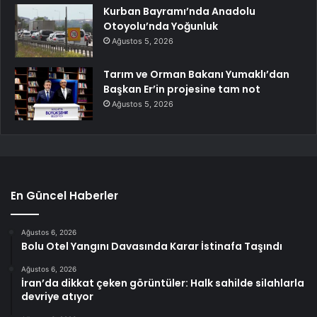
Kurban Bayramı’nda Anadolu
Otoyolu’nda Yoğunluk
Ağustos 5, 2026
Tarım ve Orman Bakanı Yumaklı’dan
Başkan Er’in projesine tam not
Ağustos 5, 2026
En Güncel Haberler
Ağustos 6, 2026
Bolu Otel Yangını Davasında Karar İstinafa Taşındı
Ağustos 6, 2026
İran’da dikkat çeken görüntüler: Halk sahilde silahlarla
devriye atıyor