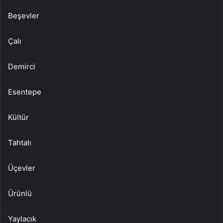
Beşevler
Çalı
Demirci
Esentepe
Kültür
Tahtalı
Üçevler
Ürünlü
Yaylacık