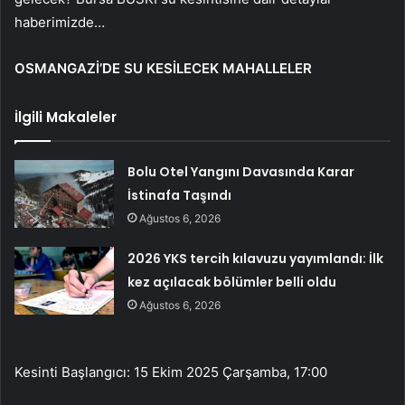
haberimizde…
OSMANGAZİ’DE SU KESİLECEK MAHALLELER
İlgili Makaleler
Bolu Otel Yangını Davasında Karar
İstinafa Taşındı
Ağustos 6, 2026
2026 YKS tercih kılavuzu yayımlandı: İlk
kez açılacak bölümler belli oldu
Ağustos 6, 2026
Kesinti Başlangıcı: 15 Ekim 2025 Çarşamba, 17:00