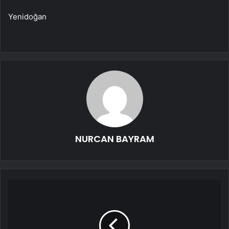
Yenidoğan
NURCAN BAYRAM