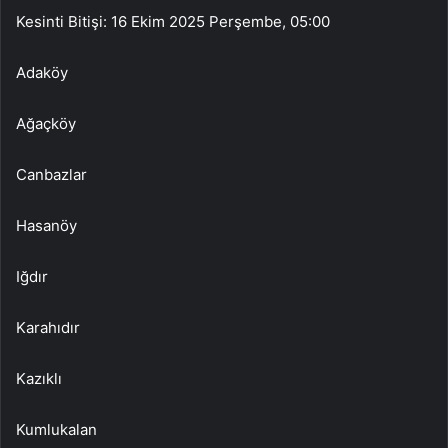
Kesinti Bitişi: 16 Ekim 2025 Perşembe, 05:00
Adaköy
Ağaçköy
Canbazlar
Hasanöy
Iğdır
Karahıdır
Kazıklı
Kumlukalan