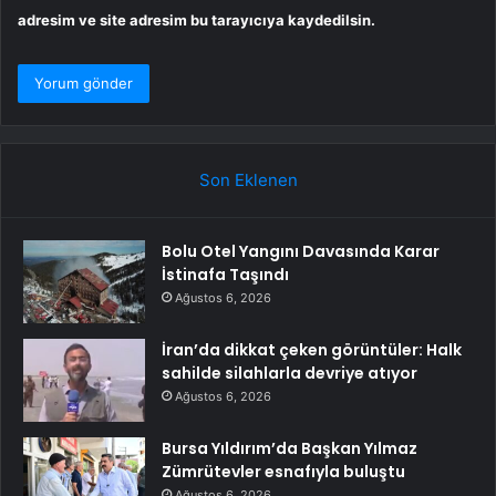
adresim ve site adresim bu tarayıcıya kaydedilsin.
Son Eklenen
Bolu Otel Yangını Davasında Karar
İstinafa Taşındı
Ağustos 6, 2026
İran’da dikkat çeken görüntüler: Halk
sahilde silahlarla devriye atıyor
Ağustos 6, 2026
Bursa Yıldırım’da Başkan Yılmaz
Zümrütevler esnafıyla buluştu
Ağustos 6, 2026