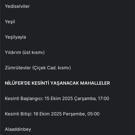
Yediselviler
Yeşil
Yeşilyayla
Yıldırım (üst kısmı)
Zümrütevler (Çiçek Cad. kısmı)
NİLÜFER’DE KESİNTİ YAŞANACAK MAHALLELER
Kesinti Başlangıcı: 15 Ekim 2025 Çarşamba, 17:00
Kesinti Bitişi: 16 Ekim 2025 Perşembe, 05:00
Alaaddinbey