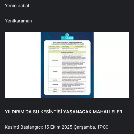
Yenic eabat
Yenikaraman
YILDIRIM’DA SU KESİNTİSİ YAŞANACAK MAHALLELER
Kesinti Başlangıcı: 15 Ekim 2025 Çarşamba, 17:00