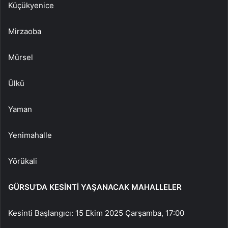
Küçükyenice
Mirzaoba
Mürsel
Ülkü
Yaman
Yenimahalle
Yörükali
GÜRSU’DA KESİNTİ YAŞANACAK MAHALLELER
Kesinti Başlangıcı: 15 Ekim 2025 Çarşamba, 17:00