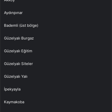
Aydınpınar
Bademli (üst bölge)
Güzelyalı Burgaz
Güzelyalı Eğitim
Güzelyalı Siteler
Güzelyalı Yalı
İpekyayla
Kaymakoba