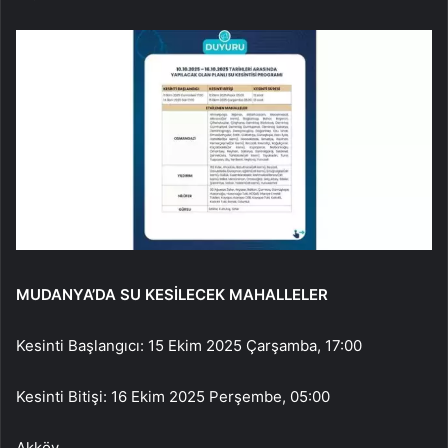
MUDANYA’DA SU KESİLECEK MAHALLELER
Kesinti Başlangıcı: 15 Ekim 2025 Çarşamba, 17:00
Kesinti Bitişi: 16 Ekim 2025 Perşembe, 05:00
Akköy