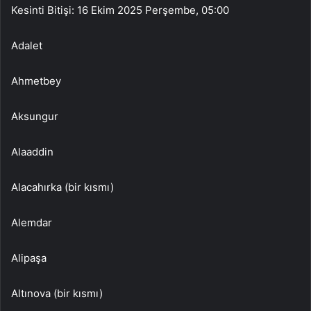
Kesinti Bitişi: 16 Ekim 2025 Perşembe, 05:00
Adalet
Ahmetbey
Aksungur
Alaaddin
Alacahırka (bir kısmı)
Alemdar
Alipaşa
Altınova (bir kısmı)