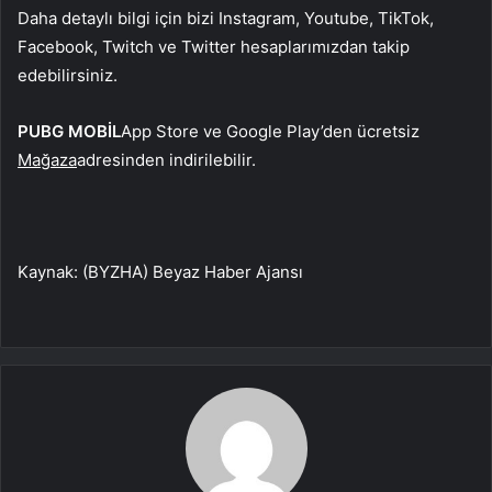
Daha detaylı bilgi için bizi Instagram, Youtube, TikTok,
Facebook, Twitch ve Twitter hesaplarımızdan takip
edebilirsiniz.
PUBG MOBİL
App Store ve Google Play’den ücretsiz
Mağaza
adresinden indirilebilir.
Kaynak: (BYZHA) Beyaz Haber Ajansı