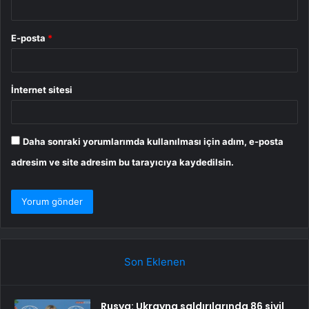
E-posta
*
İnternet sitesi
Daha sonraki yorumlarımda kullanılması için adım, e-posta
adresim ve site adresim bu tarayıcıya kaydedilsin.
Son Eklenen
Rusya: Ukrayna saldırılarında 86 sivil