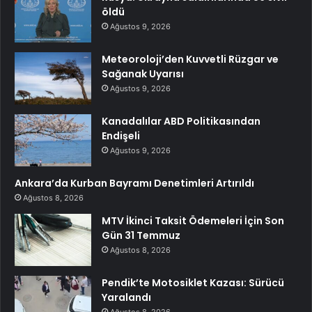
öldü
Ağustos 9, 2026
Meteoroloji’den Kuvvetli Rüzgar ve
Sağanak Uyarısı
Ağustos 9, 2026
Kanadalılar ABD Politikasından
Endişeli
Ağustos 9, 2026
Ankara’da Kurban Bayramı Denetimleri Artırıldı
Ağustos 8, 2026
MTV İkinci Taksit Ödemeleri İçin Son
Gün 31 Temmuz
Ağustos 8, 2026
Pendik’te Motosiklet Kazası: Sürücü
Yaralandı