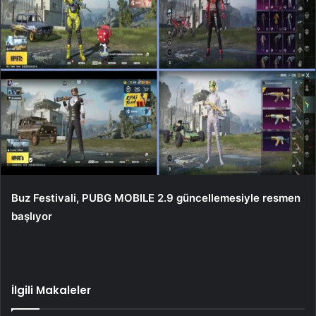
Buz Festivali, PUBG MOBILE 2.9 güncellemesiyle resmen
başlıyor
İlgili Makaleler