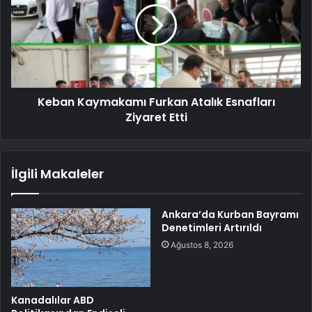
Keban Kaymakamı Furkan Atalık Esnafları
Ziyaret Etti
İlgili Makaleler
Ankara’da Kurban Bayramı
Denetimleri Artırıldı
Ağustos 8, 2026
Kanadalılar ABD