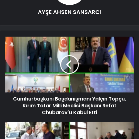
AYŞE AHSEN SANSARCI
Cumhurbaşkanı Başdanışmanı Yalçın Topçu,
Kırım Tatar Milli Meclisi Başkanı Refat
Chubarov'u Kabul Etti