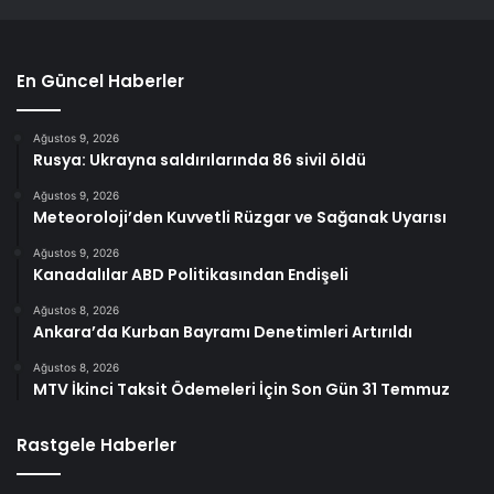
En Güncel Haberler
Ağustos 9, 2026
Rusya: Ukrayna saldırılarında 86 sivil öldü
Ağustos 9, 2026
Meteoroloji’den Kuvvetli Rüzgar ve Sağanak Uyarısı
Ağustos 9, 2026
Kanadalılar ABD Politikasından Endişeli
Ağustos 8, 2026
Ankara’da Kurban Bayramı Denetimleri Artırıldı
Ağustos 8, 2026
MTV İkinci Taksit Ödemeleri İçin Son Gün 31 Temmuz
Rastgele Haberler