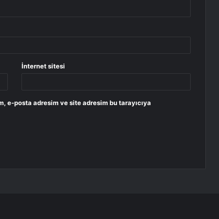
İnternet sitesi
m, e-posta adresim ve site adresim bu tarayıcıya