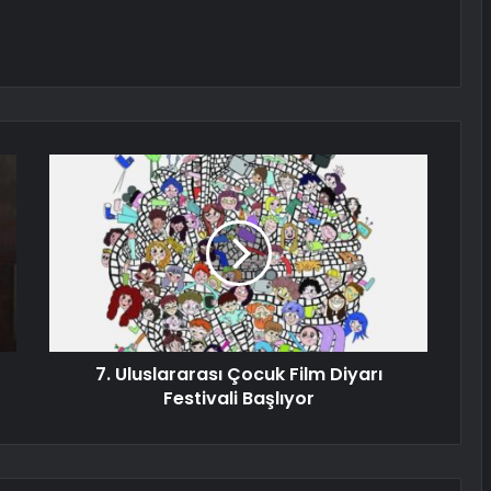
7. Uluslararası Çocuk Film Diyarı
Festivali Başlıyor