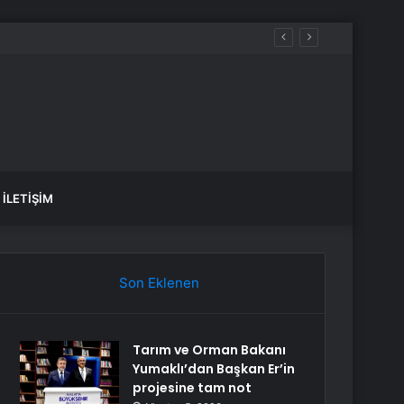
İLETIŞIM
Son Eklenen
Tarım ve Orman Bakanı
Yumaklı’dan Başkan Er’in
projesine tam not