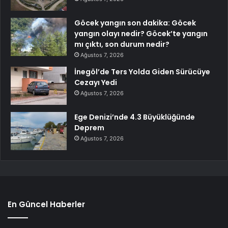
Göcek yangın son dakika: Göcek
yangın olayı nedir? Göcek’te yangın
mı çıktı, son durum nedir?
Ağustos 7, 2026
İnegöl’de Ters Yolda Giden Sürücüye
Cezayı Yedi
Ağustos 7, 2026
Ege Denizi’nde 4.3 Büyüklüğünde
Deprem
Ağustos 7, 2026
En Güncel Haberler