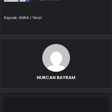
Kaynak: ANKA / Yerel
NURCAN BAYRAM