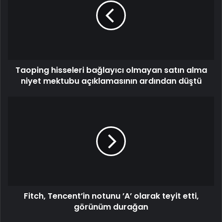
Taoping hisseleri bağlayıcı olmayan satın alma
niyet mektubu açıklamasının ardından düştü
Fitch, Tencent’in notunu ’A’ olarak teyit etti,
görünüm durağan