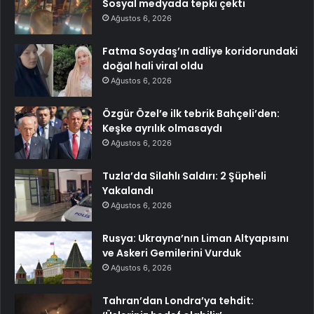
Sosyal medyada tepki çekti
Ağustos 6, 2026
Fatma Soydaş’ın adliye koridorundaki
doğal hali viral oldu
Ağustos 6, 2026
Özgür Özel’e ilk tebrik Bahçeli’den:
Keşke ayrılık olmasaydı
Ağustos 6, 2026
Tuzla’da Silahlı Saldırı: 2 Şüpheli
Yakalandı
Ağustos 6, 2026
Rusya: Ukrayna’nın Liman Altyapısını
ve Askeri Gemilerini Vurduk
Ağustos 6, 2026
Tahran’dan Londra’ya tehdit: