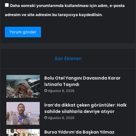
Daha sonraki yorumlarımda kullanılması için adım, e-posta
adresim ve site adresim bu tarayıcıya kaydedilsin.
Son Eklenen
Bolu Otel Yangını Davasında Karar
İstinafa Taşındı
Ağustos 6, 2026
İran’da dikkat çeken görüntüler: Halk
sahilde silahlarla devriye atıyor
Ağustos 6, 2026
Bursa Yıldırım’da Başkan Yılmaz