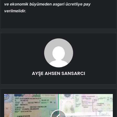
ve ekonomik büyümeden asgari ücretliye pay
verilmelidir.
AYŞE AHSEN SANSARCI