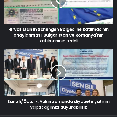
Hırvatistan'ın Schengen Bölgesi'ne katılmasının
onaylanması, Bulgaristan ve Romanya'nın
katılmasının reddi
Sanofi/Öztürk: Yakın zamanda diyabete yatırım
yapacağımızı duyurabiliriz