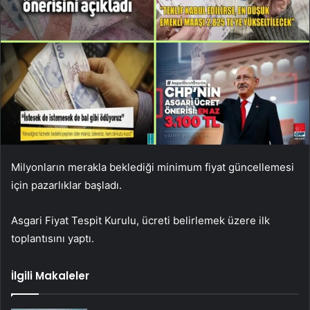
Milyonların merakla beklediği minimum fiyat güncellemesi
için pazarlıklar başladı.
Asgari Fiyat Tespit Kurulu, ücreti belirlemek üzere ilk
toplantısını yaptı.
İlgili Makaleler