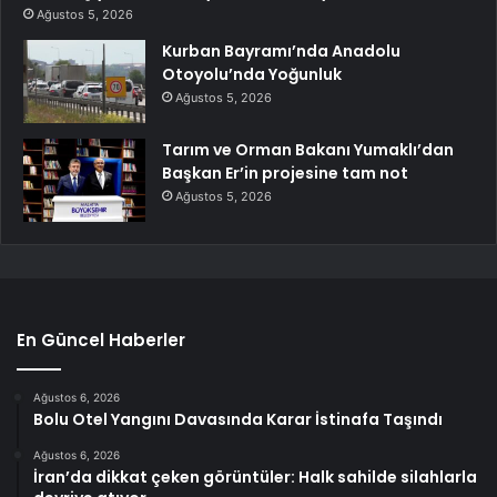
Ağustos 5, 2026
Kurban Bayramı’nda Anadolu
Otoyolu’nda Yoğunluk
Ağustos 5, 2026
Tarım ve Orman Bakanı Yumaklı’dan
Başkan Er’in projesine tam not
Ağustos 5, 2026
En Güncel Haberler
Ağustos 6, 2026
Bolu Otel Yangını Davasında Karar İstinafa Taşındı
Ağustos 6, 2026
İran’da dikkat çeken görüntüler: Halk sahilde silahlarla