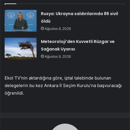
Rusya: Ukrayna saldırılarında 86 sivil
öldü
Ağustos 9, 2026
Meteoroloji’den Kuvvetli Rüzgar ve
Sağanak Uyarısı
Ağustos 9, 2026
Ekol TV’nin aktardığına göre, iptal talebinde bulunan
delegelerin bu kez Ankara İl Seçim Kurulu’na başvuracağı
öğrenildi.