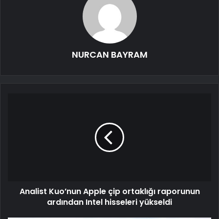
NURCAN BAYRAM
Analist Kuo’nun Apple çip ortaklığı raporunun
ardından Intel hisseleri yükseldi