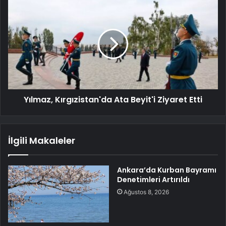
Yılmaz, Kırgızistan'da Ata Beyit'i Ziyaret Etti
İlgili Makaleler
Ankara’da Kurban Bayramı
Denetimleri Artırıldı
Ağustos 8, 2026