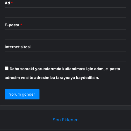
Ad
*
E-posta
*
İnternet sitesi
Daha sonraki yorumlarımda kullanılması için adım, e-posta
adresim ve site adresim bu tarayıcıya kaydedilsin.
Son Eklenen