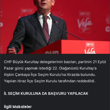
CHP Büyük Kurultay delegelerinin bazıları, partinin 21 Eylül
Pazar günü yapmak istediği 22. Olağanüstü Kurultay’a
ilişkin Çankaya İlçe Seçim Kurulu’na itirazda bulundu.
Yapılan itiraz İlçe Seçim Kurulu tarafından reddedildi.
İL SEÇİM KURULUNA DA BAŞVURU YAPILACAK
İlgili Makaleler