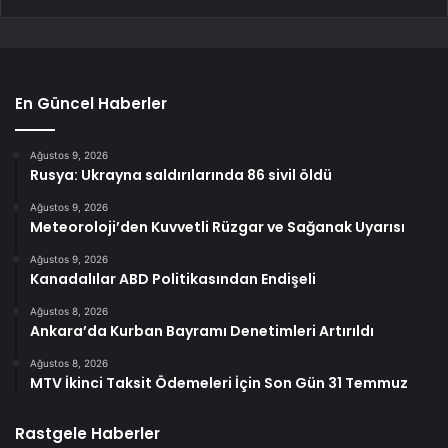
En Güncel Haberler
Ağustos 9, 2026
Rusya: Ukrayna saldırılarında 86 sivil öldü
Ağustos 9, 2026
Meteoroloji’den Kuvvetli Rüzgar ve Sağanak Uyarısı
Ağustos 9, 2026
Kanadalılar ABD Politikasından Endişeli
Ağustos 8, 2026
Ankara’da Kurban Bayramı Denetimleri Artırıldı
Ağustos 8, 2026
MTV İkinci Taksit Ödemeleri İçin Son Gün 31 Temmuz
Rastgele Haberler