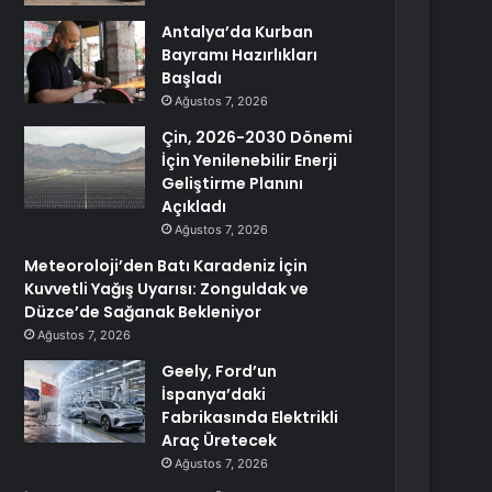
Antalya’da Kurban
Bayramı Hazırlıkları
Başladı
Ağustos 7, 2026
Çin, 2026-2030 Dönemi
İçin Yenilenebilir Enerji
Geliştirme Planını
Açıkladı
Ağustos 7, 2026
Meteoroloji’den Batı Karadeniz İçin
Kuvvetli Yağış Uyarısı: Zonguldak ve
Düzce’de Sağanak Bekleniyor
Ağustos 7, 2026
Geely, Ford’un
İspanya’daki
Fabrikasında Elektrikli
Araç Üretecek
Ağustos 7, 2026