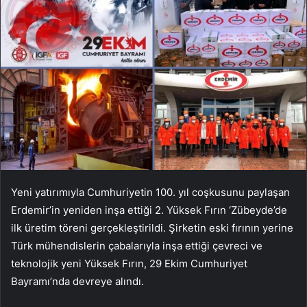
Yeni yatırımıyla Cumhuriyetin 100. yıl coşkusunu paylaşan
Erdemir’in yeniden inşa ettiği 2. Yüksek Fırın ‘Zübeyde’de
ilk üretim töreni gerçekleştirildi. Şirketin eski fırının yerine
Türk mühendislerin çabalarıyla inşa ettiği çevreci ve
teknolojik yeni Yüksek Fırın, 29 Ekim Cumhuriyet
Bayramı’nda devreye alındı.