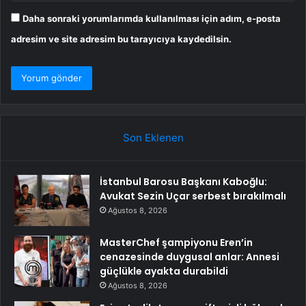
Daha sonraki yorumlarımda kullanılması için adım, e-posta
adresim ve site adresim bu tarayıcıya kaydedilsin.
Son Eklenen
İstanbul Barosu Başkanı Kaboğlu:
Avukat Sezin Uçar serbest bırakılmalı
Ağustos 8, 2026
MasterChef şampiyonu Eren’in
cenazesinde duygusal anlar: Annesi
güçlükle ayakta durabildi
Ağustos 8, 2026