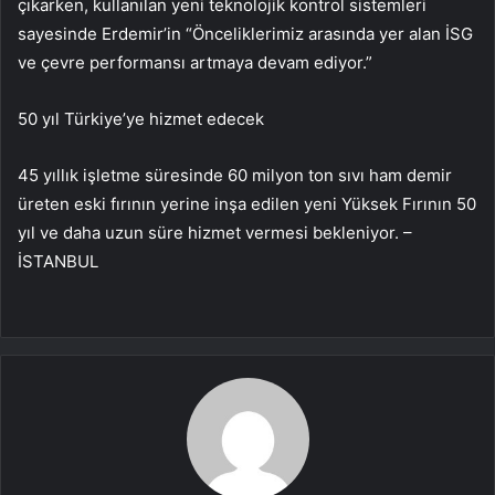
çıkarken, kullanılan yeni teknolojik kontrol sistemleri
sayesinde Erdemir’in “Önceliklerimiz arasında yer alan İSG
ve çevre performansı artmaya devam ediyor.”
50 yıl Türkiye’ye hizmet edecek
45 yıllık işletme süresinde 60 milyon ton sıvı ham demir
üreten eski fırının yerine inşa edilen yeni Yüksek Fırının 50
yıl ve daha uzun süre hizmet vermesi bekleniyor. –
İSTANBUL