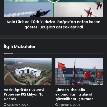
SoloTürk ve Türk Yıldızları Boğaz'da nefes kesen
gösteri uçuşları gerçekleştirdi
İlgili Makaleler
Vezirköprü’de Huzurevi
Çin’den ithal ofis
Projesine 192 Milyon TL
ekipmanlarına ulusal
Destek
güvenlik soruşturması
Ağustos 7, 2026
Ağustos 6, 2026