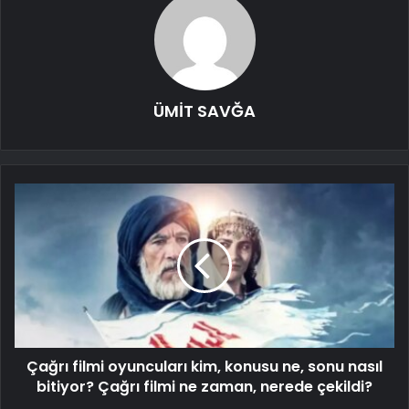
ÜMİT SAVĞA
Çağrı filmi oyuncuları kim, konusu ne, sonu nasıl
bitiyor? Çağrı filmi ne zaman, nerede çekildi?