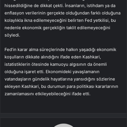
hissedildiğine de dikkat çekti. İnsanların,
istihdam
ya da
enflasyon verilerinin gerçekte olduğundan farklı olduğuna
kolaylıkla ikna edilemeyeceğini belirten Fed yetkilisi, bu
nedenle ekonomik gerçekliğin taklit edilemeyeceğini
söyledi.
Fed’in karar alma süreçlerinde halkın yaşadığı ekonomik
koşulların dikkate alındığını ifade eden Kashkari,
istatistiklerin ötesinde kamuoyu algısının da önemli
olduğuna işaret etti. Ekonomideki yavaşlamanın
vatandaşların gündelik hayatlarına yansıdığını sözlerine
ekleyen Kashkari, bu durumun para politikası kararlarının
zamanlamasını etkileyebileceğini ifade etti.