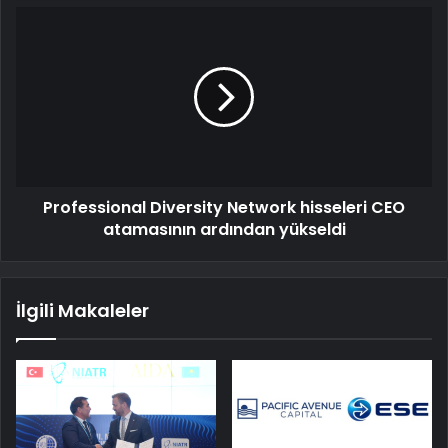
Professional Diversity Network hisseleri CEO
atamasının ardından yükseldi
İlgili Makaleler