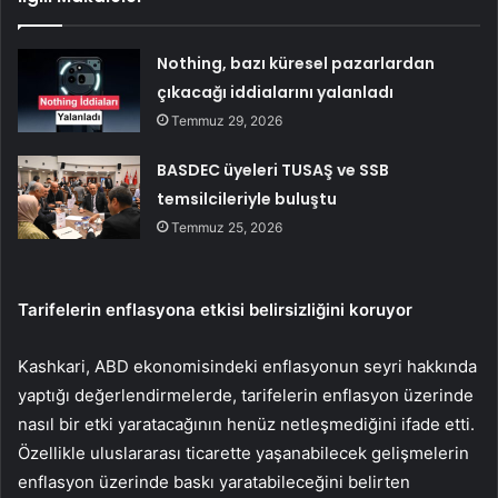
Nothing, bazı küresel pazarlardan
çıkacağı iddialarını yalanladı
Temmuz 29, 2026
BASDEC üyeleri TUSAŞ ve SSB
temsilcileriyle buluştu
Temmuz 25, 2026
Tarifelerin enflasyona etkisi belirsizliğini koruyor
Kashkari, ABD ekonomisindeki
enflasyonun
seyri hakkında
yaptığı değerlendirmelerde, tarifelerin enflasyon üzerinde
nasıl bir etki yaratacağının henüz netleşmediğini ifade etti.
Özellikle uluslararası ticarette yaşanabilecek gelişmelerin
enflasyon üzerinde baskı yaratabileceğini belirten