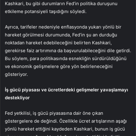
Kashkari, bu gibi durumların Fed’in politika duruşunu
etkileme potansiyeli taşıdığını söyledi.
Ayrıca, tarifeler nedeniyle enflasyonda yukarı yönlü bir
hareket görülmesi durumunda, Fed’in şu an durduğu
noktadan hareket edebileceğini belirten Kashkari,
gerekirse faiz artırımına da başvurulabileceğini dile getirdi.
Bu söylem, para politikasında esnekliğin sürdürüldüğünü
ve ekonomik gelişmelere göre yön belirleneceğini
gösteriyor.
İş gücü piyasası ve ücretlerdeki gelişmeler yavaşlamayı
destekliyor
Fed yetkilisi, iş gücü piyasasına dair öne çıkan
göstergelere de değindi. Özellikle ücret artışlarının aşağı
yönlü hareket ettiğini kaydeden Kashkari, bunun iş gücü