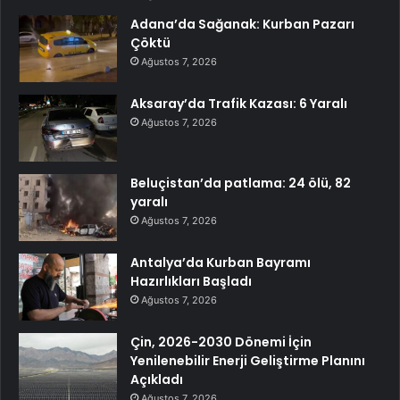
Adana’da Sağanak: Kurban Pazarı
Çöktü
Ağustos 7, 2026
Aksaray’da Trafik Kazası: 6 Yaralı
Ağustos 7, 2026
Beluçistan’da patlama: 24 ölü, 82
yaralı
Ağustos 7, 2026
Antalya’da Kurban Bayramı
Hazırlıkları Başladı
Ağustos 7, 2026
Çin, 2026-2030 Dönemi İçin
Yenilenebilir Enerji Geliştirme Planını
Açıkladı
Ağustos 7, 2026