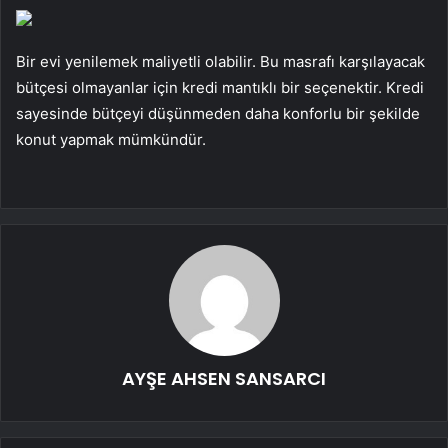
Bir evi yenilemek maliyetli olabilir. Bu masrafı karşılayacak
bütçesi olmayanlar için kredi mantıklı bir seçenektir. Kredi
sayesinde bütçeyi düşünmeden daha konforlu bir şekilde
konut yapmak mümkündür.
AYŞE AHSEN SANSARCI