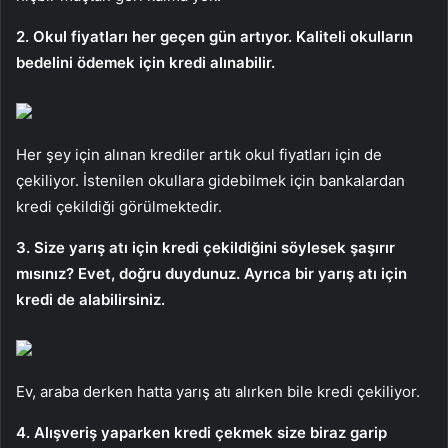
2. Okul fiyatları her geçen gün artıyor. Kaliteli okulların
bedelini ödemek için kredi alınabilir.
Her şey için alınan krediler artık okul fiyatları için de
çekiliyor. İstenilen okullara gidebilmek için bankalardan
kredi çekildiği görülmektedir.
3. Size yarış atı için kredi çekildiğini söylesek şaşırır
mısınız? Evet, doğru duydunuz. Ayrıca bir yarış atı için
kredi de alabilirsiniz.
Ev, araba derken hatta yarış atı alırken bile kredi çekiliyor.
4. Alışveriş yaparken kredi çekmek size biraz garip