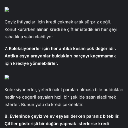
Çeyiz ihtiyaçları için kredi çekmek artık sürpriz değil.
Konut kurarken alınan kredi ile çiftler istedikleri her şeyi
rahatlıkla satın alabiliyor.
7. Koleksiyonerler için her antika kesim çok değerlidir.
Antika eşya arayanlar buldukları parçayı kaçırmamak
için krediye yönelebilirler.
Koleksiyonerler, yeterli nakit paraları olmasa bile buldukları
nadir ve değerli eşyaları hızlı bir şekilde satın alabilmek
isterler. Bunun yolu da kredi çekmektir.
8. Evlenince çeyiz ve ev eşyası derken paranız bitebilir.
Çiftler gösterişli bir düğün yapmak isterlerse kredi