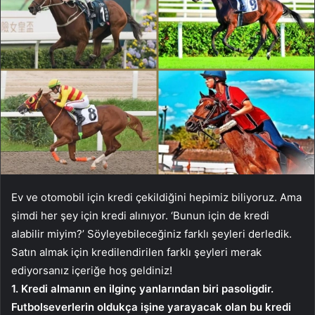
Ev ve otomobil için kredi çekildiğini hepimiz biliyoruz. Ama
şimdi her şey için kredi alınıyor. ‘Bunun için de kredi
alabilir miyim?’ Söyleyebileceğiniz farklı şeyleri derledik.
Satın almak için kredilendirilen farklı şeyleri merak
ediyorsanız içeriğe hoş geldiniz!
1. Kredi almanın en ilginç yanlarından biri pasoligdir.
Futbolseverlerin oldukça işine yarayacak olan bu kredi