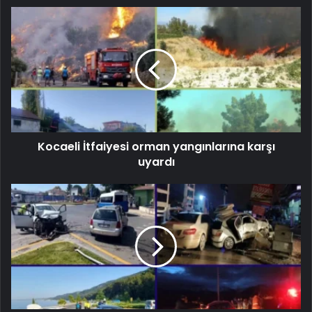
Kocaeli İtfaiyesi orman yangınlarına karşı
uyardı