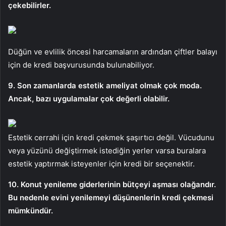
çekebilirler.
Düğün ve evlilik öncesi harcamaların ardından çiftler balayı
için de kredi başvurusunda bulunabiliyor.
9. Son zamanlarda estetik ameliyat olmak çok moda.
Ancak, bazı uygulamalar çok değerli olabilir.
Estetik cerrahi için kredi çekmek şaşırtıcı değil. Vücudunu
veya yüzünü değiştirmek istediğin yerler varsa buralara
estetik yaptırmak isteyenler için kredi bir seçenektir.
10. Konut yenileme giderlerinin bütçeyi aşması olağandır.
Bu nedenle evini yenilemeyi düşünenlerin kredi çekmesi
mümkündür.