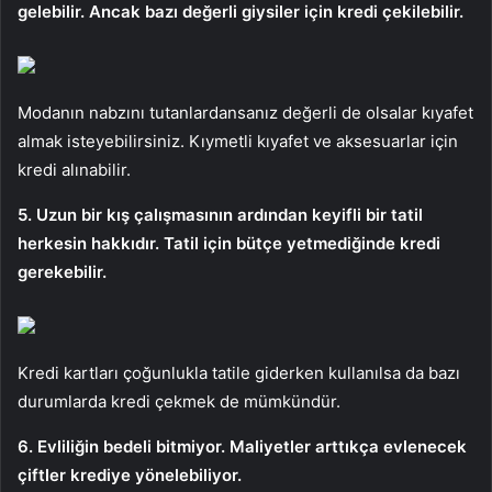
gelebilir. Ancak bazı değerli giysiler için kredi çekilebilir.
Modanın nabzını tutanlardansanız değerli de olsalar kıyafet
almak isteyebilirsiniz. Kıymetli kıyafet ve aksesuarlar için
kredi alınabilir.
5. Uzun bir kış çalışmasının ardından keyifli bir tatil
herkesin hakkıdır. Tatil için bütçe yetmediğinde kredi
gerekebilir.
Kredi kartları çoğunlukla tatile giderken kullanılsa da bazı
durumlarda kredi çekmek de mümkündür.
6. Evliliğin bedeli bitmiyor. Maliyetler arttıkça evlenecek
çiftler krediye yönelebiliyor.