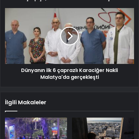
Dünyanın ilk 6 çaprazlı Karaciğer Nakli
Malatya'da gerçekleşti
İlgili Makaleler