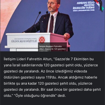
İletişim Lideri Fahrettin Altun, “Gazze’de 7 Ekim’den bu
yana İsrail saldırılarında 120 gazeteci şehit oldu, yüzlerce
gazeteci de yaralandı. Az önce izlediğimiz videoda
öldürülen gazeteci sayısı 119’du. Ancak aldığımız haberle
birlikte şu ana kadar 120 gazeteci şehit oldu, yüzlerce
gazeteci de yaralandı. Bir saat önce bir gazeteci daha şehit
oldu.” “Öyle olduğunu öğrendik” dedi.