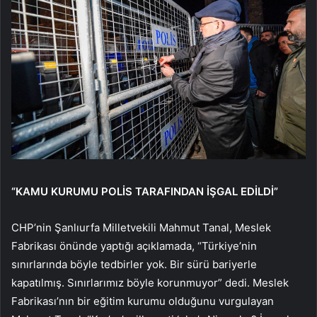
“KAMU KURUMU POLİS TARAFINDAN İŞGAL EDİLDİ”
CHP’nin Şanlıurfa Milletvekili Mahmut Tanal, Meslek
Fabrikası önünde yaptığı açıklamada, “Türkiye’nin
sınırlarında böyle tedbirler yok. Bir sürü bariyerle
kapatılmış. Sınırlarımız böyle korunmuyor” dedi. Meslek
Fabrikası’nın bir eğitim kurumu olduğunu vurgulayan