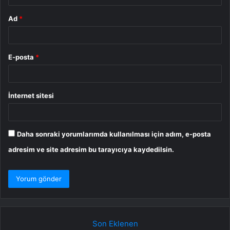
Ad
*
E-posta
*
İnternet sitesi
Daha sonraki yorumlarımda kullanılması için adım, e-posta
adresim ve site adresim bu tarayıcıya kaydedilsin.
Son Eklenen