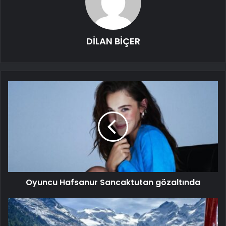
DİLAN BİÇER
Oyuncu Hafsanur Sancaktutan gözaltında