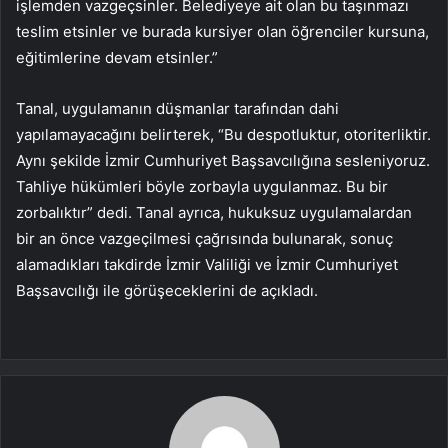
işlemden vazgeçsinler. Belediyeye ait olan bu taşınmazı
teslim etsinler ve burada kursiyer olan öğrenciler kursuna,
eğitimlerine devam etsinler.”
Tanal, uygulamanın düşmanlar tarafından dahi
yapılamayacağını belirterek, “Bu despotluktur, otoriterliktir.
Aynı şekilde İzmir Cumhuriyet Başsavcılığına sesleniyoruz.
Tahliye hükümleri böyle zorbayla uygulanmaz. Bu bir
zorbalıktır” dedi. Tanal ayrıca, hukuksuz uygulamalardan
bir an önce vazgeçilmesi çağrısında bulunarak, sonuç
alamadıkları takdirde İzmir Valiliği ve İzmir Cumhuriyet
Başsavcılığı ile görüşeceklerini de açıkladı.