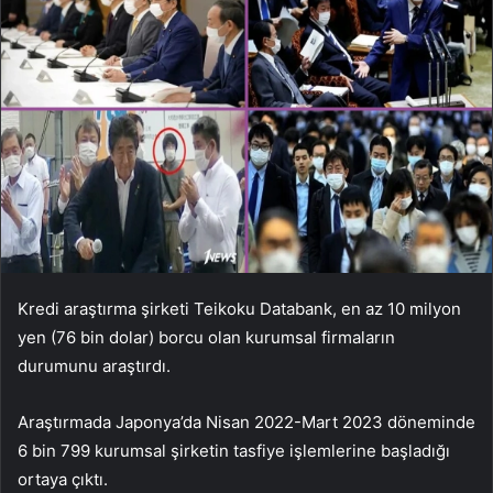
Kredi araştırma şirketi Teikoku Databank, en az 10 milyon
yen (76 bin dolar) borcu olan kurumsal firmaların
durumunu araştırdı.
Araştırmada Japonya’da Nisan 2022-Mart 2023 döneminde
6 bin 799 kurumsal şirketin tasfiye işlemlerine başladığı
ortaya çıktı.