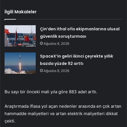
İlgili Makaleler
Çin’den ithal ofis ekipmanlarına ulusal
güvenlik soruşturması
Ağustos 6, 2026
SpaceX’in geliri ikinci çeyrekte yıllık
bazda yüzde 92 arttı
Ağustos 6, 2026
Bu sayı bir önceki mali yıla göre 883 adet arttı.
Araştırmada iflasa yol açan nedenler arasında en çok artan
hammadde maliyetleri ve artan elektrik maliyetleri dikkat
çekti.