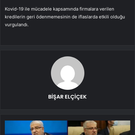
Kovid-19 ile mücadele kapsamında firmalara verilen
kredilerin geri ödenmemesinin de iflaslarda etkili olduğu
vurgulandı.
BİŞAR ELÇİÇEK