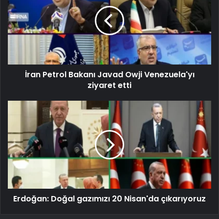
İran Petrol Bakanı Javad Owji Venezuela'yı
ziyaret etti
Erdoğan: Doğal gazımızı 20 Nisan'da çıkarıyoruz