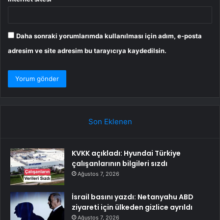
Daha sonraki yorumlarımda kullanılması için adım, e-posta
adresim ve site adresim bu tarayıcıya kaydedilsin.
Son Eklenen
KVKK açıkladı: Hyundai Türkiye
çalışanlarının bilgileri sızdı
Ağustos 7, 2026
İsrail basını yazdı: Netanyahu ABD
ziyareti için ülkeden gizlice ayrıldı
Ağustos 7, 2026