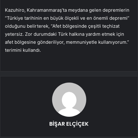
Kazuhiro, Kahramanmaraş’ta meydana gelen depremlerin
“Türkiye tarihinin en büyük ölçekli ve en önemli depremi”
olduğunu belirterek, “Afet bölgesinde çeşitli teçhizat
yetersiz. Zor durumdaki Türk halkına yardım etmek için
afet bölgesine gönderiliyor, memnuniyetle kullanıyorum.”
terimini kullandı.
BİŞAR ELÇİÇEK