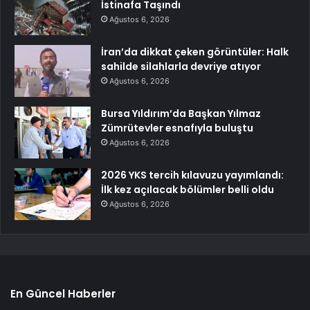
İstinafa Taşındı
Ağustos 6, 2026
İran’da dikkat çeken görüntüler: Halk
sahilde silahlarla devriye atıyor
Ağustos 6, 2026
Bursa Yıldırım’da Başkan Yılmaz
Zümrütevler esnafıyla buluştu
Ağustos 6, 2026
2026 YKS tercih kılavuzu yayımlandı:
İlk kez açılacak bölümler belli oldu
Ağustos 6, 2026
En Güncel Haberler