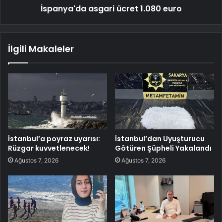
İspanya'da asgari ücret 1.080 euro
İlgili Makaleler
İstanbul’a poyraz uyarısı:
İstanbul’dan Uyuşturucu
Rüzgar kuvvetlenecek!
Götüren Şüpheli Yakalandı
Ağustos 7, 2026
Ağustos 7, 2026