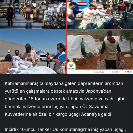
Kahramanmaraş’ta meydana gelen depremlerin ardından
yürütülen çalışmalara destek amacıyla Japonya’dan
gönderilen 15 tonun üzerinde tıbbi malzeme ve çadır gibi
barınak malzemelerini taşıyan Japon Öz Savunma
Kuvvetlerine ait özel bir kargo uçağı Adana’ya geldi.
İncirlik 10’uncu Tanker Üs Komutanlığı’na iniş yapan uçağı,