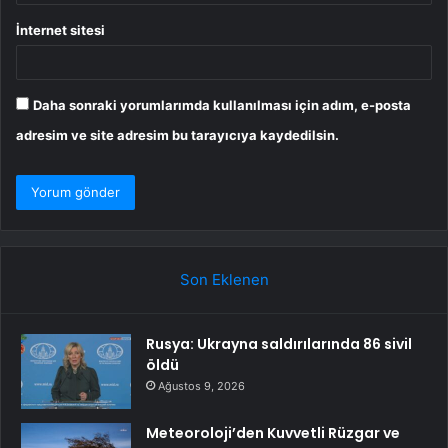
İnternet sitesi
Daha sonraki yorumlarımda kullanılması için adım, e-posta
adresim ve site adresim bu tarayıcıya kaydedilsin.
Son Eklenen
Rusya: Ukrayna saldırılarında 86 sivil
öldü
Ağustos 9, 2026
Meteoroloji’den Kuvvetli Rüzgar ve