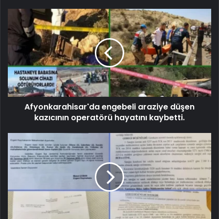
Afyonkarahisar'da engebeli araziye düşen
kazıcının operatörü hayatını kaybetti.