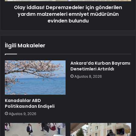
Olay iddiası! Depremzedeler için gönderilen
yardım malzemeleri emniyet müdürünün
evinden bulundu
İlgili Makaleler
Ankara’da Kurban Bayramı
Denetimleri Artırıldı
Ağustos 8, 2026
Kanadalılar ABD
Politikasından Endişeli
Ağustos 9, 2026