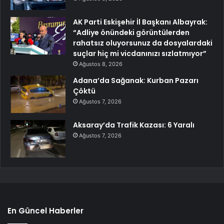
AK Parti Eskişehir İl Başkanı Albayrak:
“Adliye önündeki görüntülerden
rahatsız oluyorsunuz da dosyalardaki
suçlar hiç mi vicdanınızı sızlatmıyor”
Ağustos 8, 2026
Adana’da Sağanak: Kurban Pazarı
Çöktü
Ağustos 7, 2026
Aksaray’da Trafik Kazası: 6 Yaralı
Ağustos 7, 2026
En Güncel Haberler