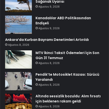
Sağanak Uyarısı
Ağustos 9, 2026
Kanadalılar ABD Politikasından
Endişeli
Ağustos 9, 2026
Ankara’da Kurban Bayramı Denetimleri Artırıldı
Ağustos 8, 2026
MTV İkinci Taksit Ödemeleri İçin Son
Gün 31 Temmuz
Ağustos 8, 2026
Pendik’te Motosiklet Kazası: Sürücü
Yaralandı
Ağustos 8, 2026
Altında sessizlik bozuldu: Alım fırsatı
için beklenen rakam geldi
Ağustos 8, 2026