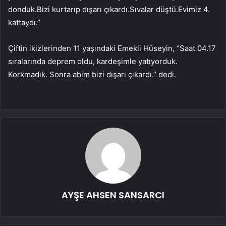
donduk.Bizi kurtarıp dışarı çıkardı.Sıvalar düştü.Evimiz 4.
kattaydı.”
Çiftin ikizlerinden 11 yaşındaki Emekli Hüseyin, “Saat 04.17
sıralarında deprem oldu, kardeşimle yatıyorduk.
Korkmadık. Sonra abim bizi dışarı çıkardı.” dedi.
AYŞE AHSEN SANSARCI