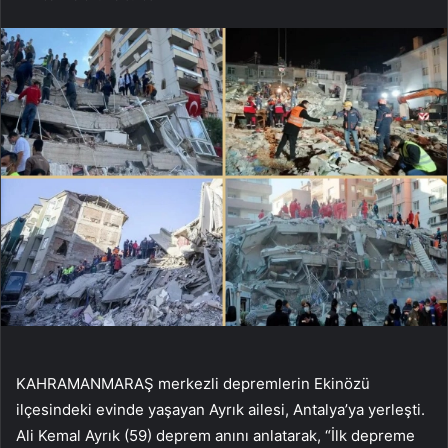
KAHRAMANMARAŞ merkezli depremlerin Ekinözü
ilçesindeki evinde yaşayan Ayrık ailesi, Antalya’ya yerleşti.
Ali Kemal Ayrık (59) deprem anını anlatarak, “İlk depreme