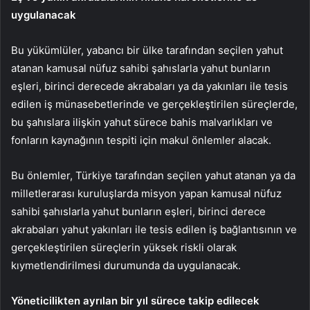
uygulanacak
Bu yükümlüler, yabancı bir ülke tarafından seçilen yahut
atanan kamusal nüfuz sahibi şahıslarla yahut bunların
eşleri, birinci derecede akrabaları ya da yakınları ile tesis
edilen iş münasebetlerinde ve gerçekleştirilen süreçlerde,
bu şahıslara ilişkin yahut sürece bahis malvarlıkları ve
fonların kaynağının tespiti için makul önlemler alacak.
Bu önlemler, Türkiye tarafından seçilen yahut atanan ya da
milletlerarası kuruluşlarda misyon yapan kamusal nüfuz
sahibi şahıslarla yahut bunların eşleri, birinci derece
akrabaları yahut yakınları ile tesis edilen iş bağlantısının ve
gerçekleştirilen süreçlerin yüksek riskli olarak
kıymetlendirilmesi durumunda da uygulanacak.
Yöneticilikten ayrılan bir yıl sürece takip edilecek