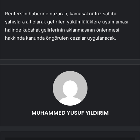
Reuters’in haberine nazaran, kamusal nüfuz sahibi
şahıslara ait olarak getirilen yükümlülüklere uyulmaması
halinde kabahat gelirlerinin aklanmasının önlenmesi
hakkında kanunda öngörülen cezalar uygulanacak.
MUHAMMED YUSUF YILDIRIM