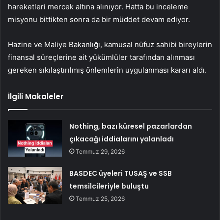
hareketleri mercek altına alınıyor. Hatta bu inceleme
misyonu bittikten sonra da bir müddet devam ediyor.
Hazine ve Maliye Bakanlığı, kamusal nüfuz sahibi bireylerin
finansal süreçlerine ait yükümlüler tarafından alınması
gereken sıkılaştırılmış önlemlerin uygulanması kararı aldı.
İlgili Makaleler
Nothing, bazı küresel pazarlardan
çıkacağı iddialarını yalanladı
Temmuz 29, 2026
BASDEC üyeleri TUSAŞ ve SSB
temsilcileriyle buluştu
Temmuz 25, 2026