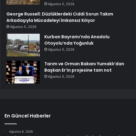
Ağustos 5, 2026
George Russell: Düzlüklerdeki Ciddi Sorun Takım
Arkadaşıyla Mücadeleyi İmkansız Kılıyor
Ağustos 5, 2026
Kurban Bayramı’nda Anadolu
Otoyolu’nda Yoğunluk
Ağustos 5, 2026
Tarım ve Orman Bakanı Yumaklı’dan
Başkan Er’in projesine tam not
Ağustos 5, 2026
En Güncel Haberler
Ağustos 6, 2026