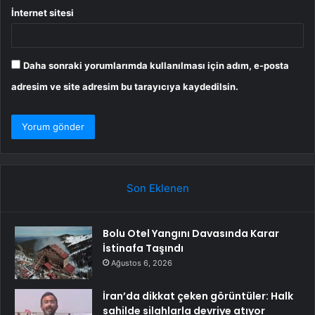
İnternet sitesi
Daha sonraki yorumlarımda kullanılması için adım, e-posta
adresim ve site adresim bu tarayıcıya kaydedilsin.
Son Eklenen
Bolu Otel Yangını Davasında Karar
İstinafa Taşındı
Ağustos 6, 2026
İran’da dikkat çeken görüntüler: Halk
sahilde silahlarla devriye atıyor