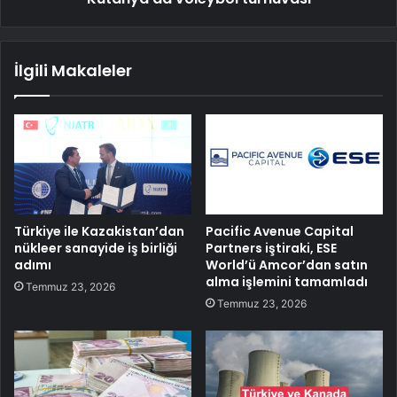
İlgili Makaleler
Türkiye ile Kazakistan’dan
Pacific Avenue Capital
nükleer sanayide iş birliği
Partners iştiraki, ESE
adımı
World’ü Amcor’dan satın
alma işlemini tamamladı
Temmuz 23, 2026
Temmuz 23, 2026