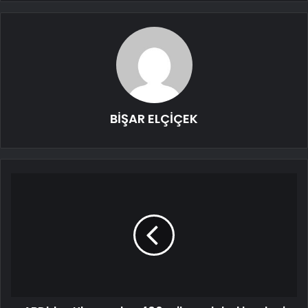
BİŞAR ELÇİÇEK