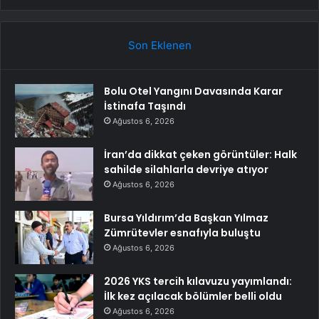
Son Eklenen
Bolu Otel Yangını Davasında Karar
İstinafa Taşındı
Ağustos 6, 2026
İran’da dikkat çeken görüntüler: Halk
sahilde silahlarla devriye atıyor
Ağustos 6, 2026
Bursa Yıldırım’da Başkan Yılmaz
Zümrütevler esnafıyla buluştu
Ağustos 6, 2026
2026 YKS tercih kılavuzu yayımlandı:
İlk kez açılacak bölümler belli oldu
Ağustos 6, 2026