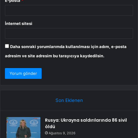
E-posta
*
İnternet sitesi
Daha sonraki yorumlarımda kullanılması için adım, e-posta
adresim ve site adresim bu tarayıcıya kaydedilsin.
Son Eklenen
Rusya: Ukrayna saldırılarında 86 sivil
öldü
Ağustos 9, 2026