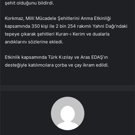
şehit olduğunu bildirdi.
Korkmaz, Milli Mücadele Şehitlerini Anma Etkinliği
kapsamında 350 kişi ile 2 bin 254 rakımlı Yahni Dağı’ndaki
tepeye çıkarak şehitleri Kuran-ı Kerim ve dualarla
andıklarını sözlerine ekledi.
Etkinlik kapsamında Türk Kızılay ve Aras EDAŞ’ın
desteğiyle katılımcılara çorba ve çay ikram edildi.