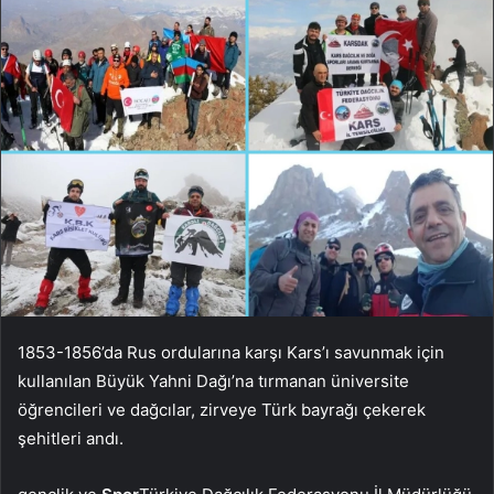
1853-1856’da Rus ordularına karşı Kars’ı savunmak için
kullanılan Büyük Yahni Dağı’na tırmanan üniversite
öğrencileri ve dağcılar, zirveye Türk bayrağı çekerek
şehitleri andı.