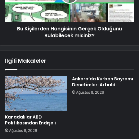
Bu Kişilerden Hangisinin Gerçek Olduğunu
Bulabilecek misiniz?
İlgili Makaleler
Ankara’da Kurban Bayramı
Denetimleri Artırıldı
Ağustos 8, 2026
Kanadalılar ABD
Politikasından Endişeli
Ağustos 9, 2026