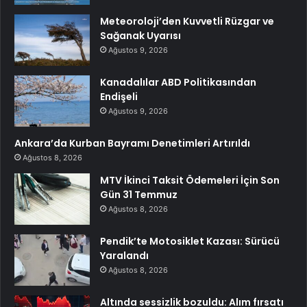
Meteoroloji’den Kuvvetli Rüzgar ve
Sağanak Uyarısı
Ağustos 9, 2026
Kanadalılar ABD Politikasından
Endişeli
Ağustos 9, 2026
Ankara’da Kurban Bayramı Denetimleri Artırıldı
Ağustos 8, 2026
MTV İkinci Taksit Ödemeleri İçin Son
Gün 31 Temmuz
Ağustos 8, 2026
Pendik’te Motosiklet Kazası: Sürücü
Yaralandı
Ağustos 8, 2026
Altında sessizlik bozuldu: Alım fırsatı