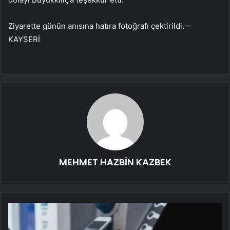
Ziyarette günün anısına hatıra fotoğrafı çektirildi. –
KAYSERİ
MEHMET HAZBİN KAZBEK