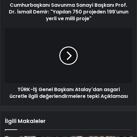
Cumhurbaşkanı Savunma Sanayi Başkanı Prof.
Dr. İsmail Demir: "Yapılan 750 projeden 199'unun
yerli ve milli proje"
TÜRK-İŞ Genel Başkanı Atalay'dan asgari
ücretle ilgili değerlendirmelere tepki Açıklaması
İlgili Makaleler