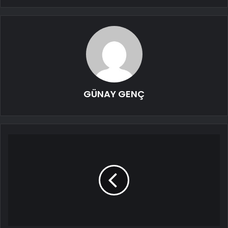
GÜNAY GENÇ