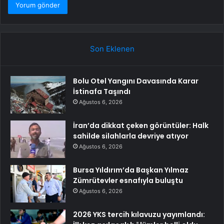
Son Eklenen
Bolu Otel Yangını Davasında Karar
İstinafa Taşındı
Ağustos 6, 2026
İran’da dikkat çeken görüntüler: Halk
sahilde silahlarla devriye atıyor
Ağustos 6, 2026
Bursa Yıldırım’da Başkan Yılmaz
Zümrütevler esnafıyla buluştu
Ağustos 6, 2026
2026 YKS tercih kılavuzu yayımlandı: