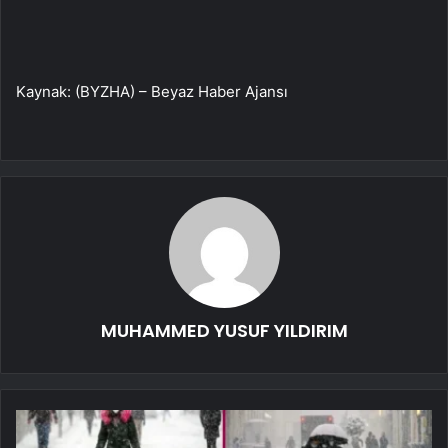
Kaynak: (BYZHA) – Beyaz Haber Ajansı
MUHAMMED YUSUF YILDIRIM