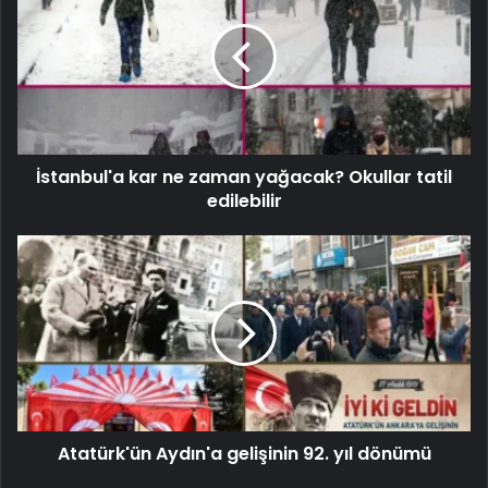
İstanbul'a kar ne zaman yağacak? Okullar tatil
edilebilir
Atatürk'ün Aydın'a gelişinin 92. yıl dönümü