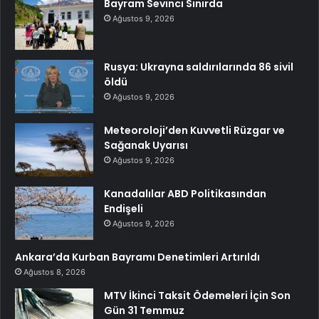
Bayram Sevinci Sınırda
Ağustos 9, 2026
Rusya: Ukrayna saldırılarında 86 sivil
öldü
Ağustos 9, 2026
Meteoroloji’den Kuvvetli Rüzgar ve
Sağanak Uyarısı
Ağustos 9, 2026
Kanadalılar ABD Politikasından
Endişeli
Ağustos 9, 2026
Ankara’da Kurban Bayramı Denetimleri Artırıldı
Ağustos 8, 2026
MTV İkinci Taksit Ödemeleri İçin Son
Gün 31 Temmuz