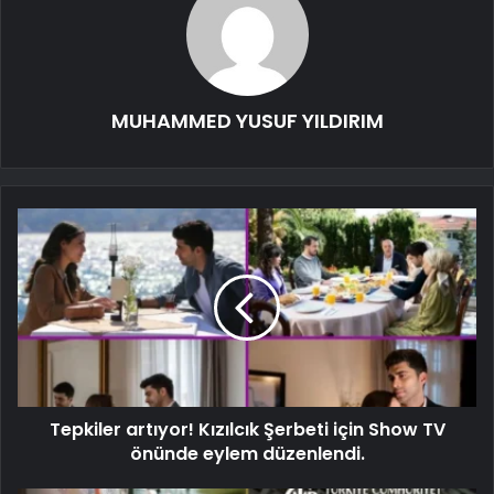
MUHAMMED YUSUF YILDIRIM
Tepkiler artıyor! Kızılcık Şerbeti için Show TV
önünde eylem düzenlendi.