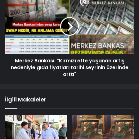
Merkez Bankası: "Kırmızı ette yaşanan artış
nedeniyle gıda fiyatları tarihi seyrinin üzerinde
arttı"
İlgili Makaleler