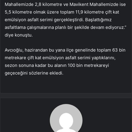
Mahallemizde 2,8 kilometre ve Mavikent Mahallemizde ise
5,5 kilometre olmak üzere toplam 11,9 kilometre çift kat
emülsiyon asfalt serimi gerçekleştirdi. Başlattığımız
asfaltlama çalışmalarına planlı bir şekilde devam ediyoruz.”
diye konuştu.
Avcıoğlu, hazirandan bu yana ilçe genelinde toplam 63 bin
metrekare çift kat emülsiyon asfalt serimi yaptıklarını,
sezon sonuna kadar bu alanın 100 bin metrekareyi
geçeceğini sözlerine ekledi.