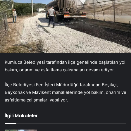
Kumluca Belediyesi tarafından ilçe genelinde başlatılan yol
bakım, onarım ve asfaltlama çalışmaları devam ediyor.
İlçe Belediyesi Fen İşleri Müdürlüğü tarafından Beşikçi,
Beykonak ve Mavikent mahallelerinde yol bakım, onarım ve
asfaltlama çalışmaları yapılıyor.
İlgili Makaleler