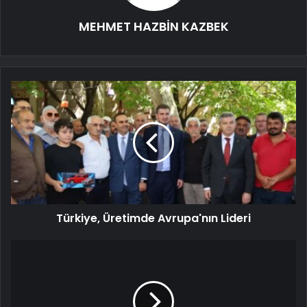
MEHMET HAZBİN KAZBEK
Türkiye, Üretimde Avrupa'nın Lideri