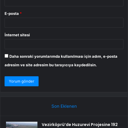
E-posta
*
İnternet sitesi
Daha sonraki yorumlarımda kullanılması için adım, e-posta
adresim ve site adresim bu tarayıcıya kaydedilsin.
Son Eklenen
Vezirköprü’de Huzurevi Projesine 192