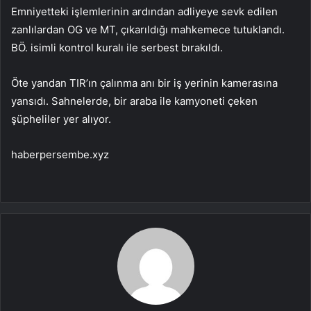
Emniyetteki işlemlerinin ardından adliyeye sevk edilen
zanlılardan OG ve MT, çıkarıldığı mahkemece tutuklandı.
BÖ. isimli kontrol kuralı ile serbest bırakıldı.
Öte yandan TIR’ın çalınma anı bir iş yerinin kamerasına
yansıdı. Sahnelerde, bir araba ile kamyoneti çeken
şüpheliler yer alıyor.
haberpersembe.xyz