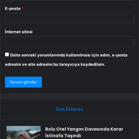
E-posta
*
İnternet sitesi
Daha sonraki yorumlarımda kullanılması için adım, e-posta
adresim ve site adresim bu tarayıcıya kaydedilsin.
Son Eklenen
Bolu Otel Yangını Davasında Karar
İstinafa Taşındı