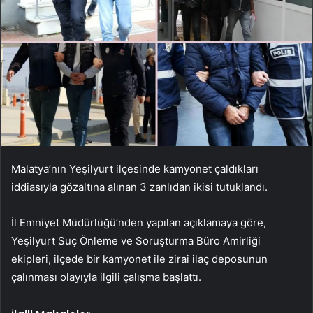
Malatya’nın Yeşilyurt ilçesinde kamyonet çaldıkları
iddiasıyla gözaltına alınan 3 zanlıdan ikisi tutuklandı.
İl Emniyet Müdürlüğü’nden yapılan açıklamaya göre,
Yeşilyurt Suç Önleme ve Soruşturma Büro Amirliği
ekipleri, ilçede bir kamyonet ile zirai ilaç deposunun
çalınması olayıyla ilgili çalışma başlattı.