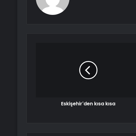
Eskişehir'den kısa kısa