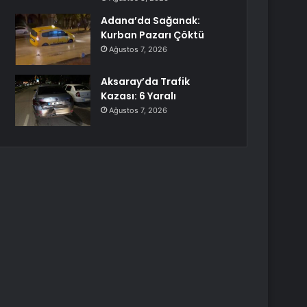
Adana’da Sağanak:
Kurban Pazarı Çöktü
Ağustos 7, 2026
Aksaray’da Trafik
Kazası: 6 Yaralı
Ağustos 7, 2026