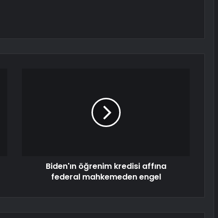
Biden'ın öğrenim kredisi affına
federal mahkemeden engel