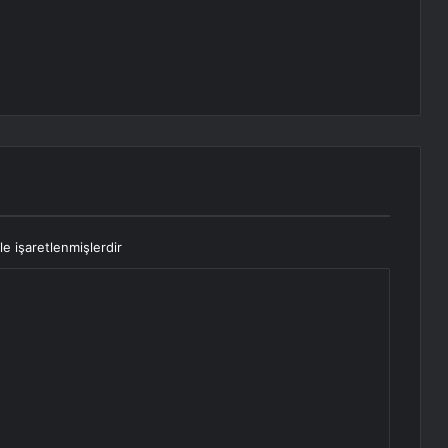
le işaretlenmişlerdir