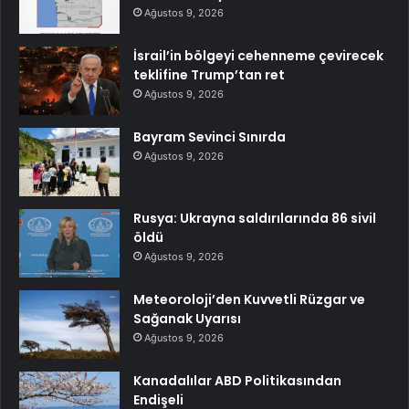
Ağustos 9, 2026
İsrail’in bölgeyi cehenneme çevirecek
teklifine Trump’tan ret
Ağustos 9, 2026
Bayram Sevinci Sınırda
Ağustos 9, 2026
Rusya: Ukrayna saldırılarında 86 sivil
öldü
Ağustos 9, 2026
Meteoroloji’den Kuvvetli Rüzgar ve
Sağanak Uyarısı
Ağustos 9, 2026
Kanadalılar ABD Politikasından
Endişeli