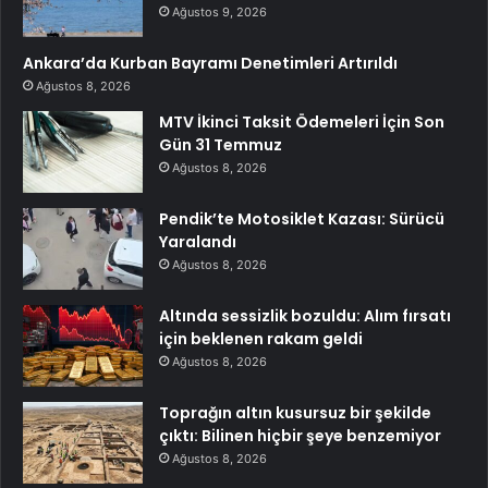
Ağustos 9, 2026
Ankara’da Kurban Bayramı Denetimleri Artırıldı
Ağustos 8, 2026
MTV İkinci Taksit Ödemeleri İçin Son
Gün 31 Temmuz
Ağustos 8, 2026
Pendik’te Motosiklet Kazası: Sürücü
Yaralandı
Ağustos 8, 2026
Altında sessizlik bozuldu: Alım fırsatı
için beklenen rakam geldi
Ağustos 8, 2026
Toprağın altın kusursuz bir şekilde
çıktı: Bilinen hiçbir şeye benzemiyor
Ağustos 8, 2026