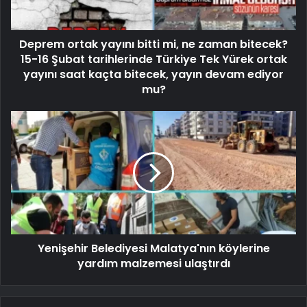
Deprem ortak yayını bitti mi, ne zaman bitecek?
15-16 Şubat tarihlerinde Türkiye Tek Yürek ortak
yayını saat kaçta bitecek, yayın devam ediyor
mu?
Yenişehir Belediyesi Malatya'nın köylerine
yardım malzemesi ulaştırdı