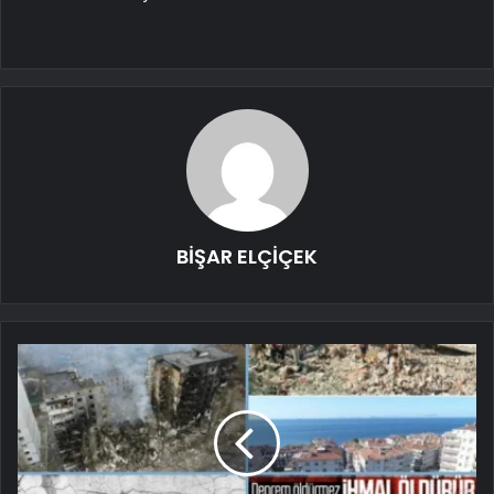
BİŞAR ELÇİÇEK