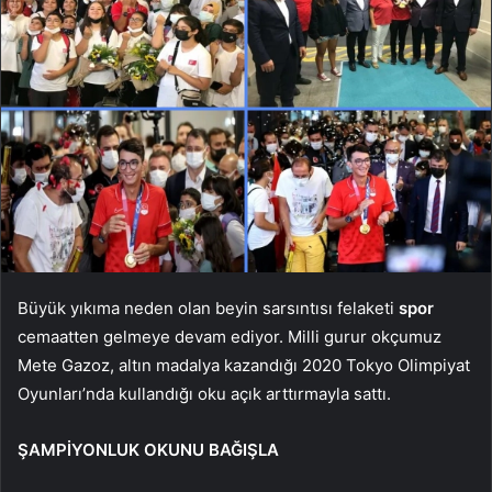
Büyük yıkıma neden olan beyin sarsıntısı felaketi
spor
cemaatten gelmeye devam ediyor. Milli gurur okçumuz
Mete Gazoz, altın madalya kazandığı 2020 Tokyo Olimpiyat
Oyunları’nda kullandığı oku açık arttırmayla sattı.
ŞAMPİYONLUK OKUNU BAĞIŞLA