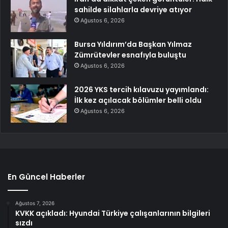
sahilde silahlarla devriye atıyor
Ağustos 6, 2026
Bursa Yıldırım’da Başkan Yılmaz
Zümrütevler esnafıyla buluştu
Ağustos 6, 2026
2026 YKS tercih kılavuzu yayımlandı:
İlk kez açılacak bölümler belli oldu
Ağustos 6, 2026
En Güncel Haberler
Ağustos 7, 2026
KVKK açıkladı: Hyundai Türkiye çalışanlarının bilgileri
sızdı