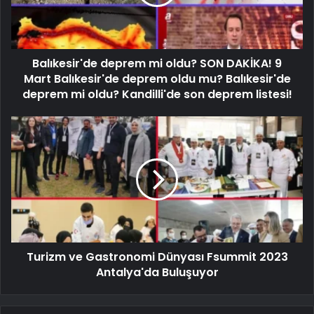
Balıkesir'de deprem mi oldu? SON DAKİKA! 9
Mart Balıkesir'de deprem oldu mu? Balıkesir'de
deprem mi oldu? Kandilli'de son deprem listesi!
Turizm ve Gastronomi Dünyası Fsummit 2023
Antalya'da Buluşuyor