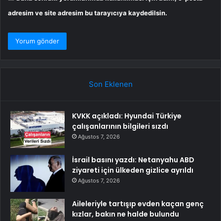
adresim ve site adresim bu tarayıcıya kaydedilsin.
Son Eklenen
KVKK açıkladı: Hyundai Türkiye
çalışanlarının bilgileri sızdı
Ağustos 7, 2026
İsrail basını yazdı: Netanyahu ABD
ziyareti için ülkeden gizlice ayrıldı
Ağustos 7, 2026
Aileleriyle tartışıp evden kaçan genç
kızlar, bakın ne halde bulundu