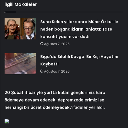
İlgili Makaleler
Suna Selen yıllar sonra Münir Özkul ile
neden boşandıklarını anlattı: Taze
kana ihtiyacım var dedi
Ağustos 7, 2026
Biga’da Silahlı Kavga: Bir Kişi Hayatını
Kaybetti
Ağustos 7, 2026
20 Şubat itibariyle yurtta kalan gençlerimiz harç
ödemeye devam edecek, depremzedelerimiz ise
herhangi bir ücret ödemeyecek.”
ifadeler yer aldı.