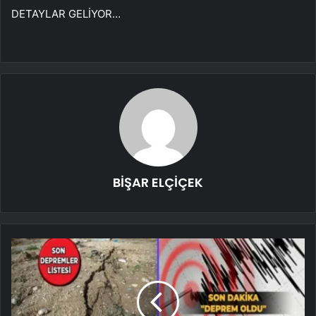
DETAYLAR GELİYOR…
BİŞAR ELÇİÇEK