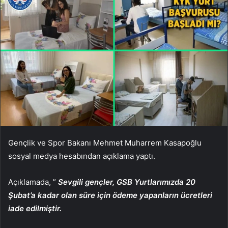
Gençlik ve Spor Bakanı Mehmet Muharrem Kasapoğlu
sosyal medya hesabından açıklama yaptı.
Açıklamada, ”
Sevgili gençler, GSB Yurtlarımızda 20
Şubat’a kadar olan süre için ödeme yapanların ücretleri
iade edilmiştir.