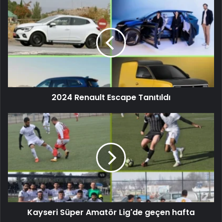
2024 Renault Escape Tanıtıldı
Kayseri Süper Amatör Lig'de geçen hafta