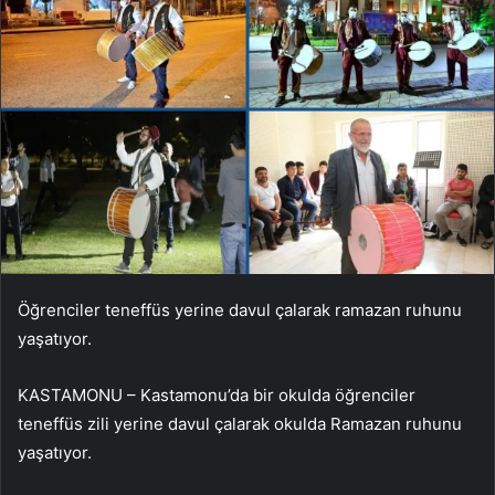
Öğrenciler teneffüs yerine davul çalarak ramazan ruhunu
yaşatıyor.
KASTAMONU – Kastamonu’da bir okulda öğrenciler
teneffüs zili yerine davul çalarak okulda Ramazan ruhunu
yaşatıyor.