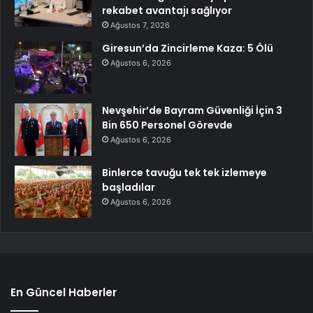
rekabet avantajı sağlıyor
Ağustos 7, 2026
Giresun’da Zincirleme Kaza: 5 Ölü
Ağustos 6, 2026
Nevşehir’de Bayram Güvenliği İçin 3
Bin 650 Personel Görevde
Ağustos 6, 2026
Binlerce tavuğu tek tek izlemeye
başladılar
Ağustos 6, 2026
En Güncel Haberler