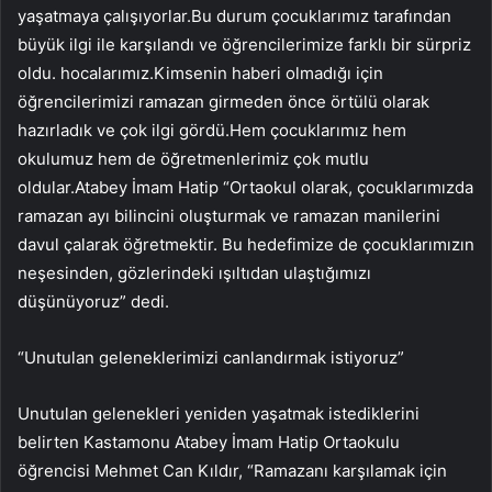
yaşatmaya çalışıyorlar.Bu durum çocuklarımız tarafından
büyük ilgi ile karşılandı ve öğrencilerimize farklı bir sürpriz
oldu. hocalarımız.Kimsenin haberi olmadığı için
öğrencilerimizi ramazan girmeden önce örtülü olarak
hazırladık ve çok ilgi gördü.Hem çocuklarımız hem
okulumuz hem de öğretmenlerimiz çok mutlu
oldular.Atabey İmam Hatip “Ortaokul olarak, çocuklarımızda
ramazan ayı bilincini oluşturmak ve ramazan manilerini
davul çalarak öğretmektir. Bu hedefimize de çocuklarımızın
neşesinden, gözlerindeki ışıltıdan ulaştığımızı
düşünüyoruz” dedi.
“Unutulan geleneklerimizi canlandırmak istiyoruz”
Unutulan gelenekleri yeniden yaşatmak istediklerini
belirten Kastamonu Atabey İmam Hatip Ortaokulu
öğrencisi Mehmet Can Kıldır, “Ramazanı karşılamak için