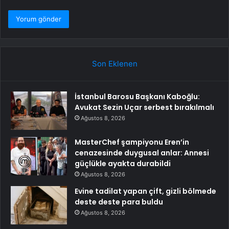
Son Eklenen
İstanbul Barosu Başkanı Kaboğlu:
Avukat Sezin Uçar serbest bırakılmalı
Ağustos 8, 2026
MasterChef şampiyonu Eren’in
cenazesinde duygusal anlar: Annesi
güçlükle ayakta durabildi
Ağustos 8, 2026
Evine tadilat yapan çift, gizli bölmede
deste deste para buldu
Ağustos 8, 2026