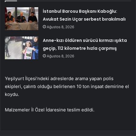
İstanbul Barosu Başkanı Kaboğlu:
Avukat Sezin Uçar serbest bırakılmalı
Ağustos 8, 2026
Anne-kızı öldüren sürücü kırmızı ışıkta
geçip, 112 kilometre hızla çarpmış
Ağustos 8, 2026
Yeşilyurt İlçesi’ndeki adreslerde arama yapan polis
ekipleri, çalıntı olduğu belirlenen 10 ton inşaat demirine el
koydu.
Malzemeler İl Özel İdaresine teslim edildi.