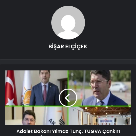
BİŞAR ELÇİÇEK
Adalet Bakanı Yılmaz Tunç, TÜGVA Çankırı