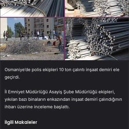
Osmaniye’de polis ekipleri 10 ton çalıntı inşaat demiri ele
geçirdi.
İl Emniyet Müdürlüğü Asayiş Şube Müdürlüğü ekipleri,
yıkılan bazı binaların enkazından inşaat demiri çalındığının
ihbarı üzerine inceleme başlattı.
İlgili Makaleler