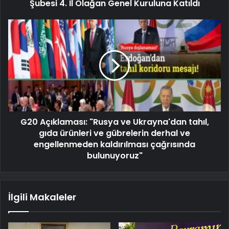
Şubesi 4. İl Olağan Genel Kuruluna Katıldı
G20 Açıklaması: "Rusya ve Ukrayna'dan tahıl,
gıda ürünleri ve gübrelerin derhal ve
engellenmeden kaldırılması çağrısında
bulunuyoruz"
İlgili Makaleler