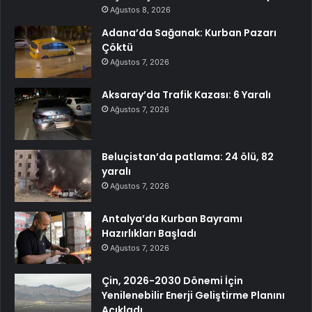
Ağustos 8, 2026
Adana’da Sağanak: Kurban Pazarı
Çöktü
Ağustos 7, 2026
Aksaray’da Trafik Kazası: 6 Yaralı
Ağustos 7, 2026
Beluçistan’da patlama: 24 ölü, 82
yaralı
Ağustos 7, 2026
Antalya’da Kurban Bayramı
Hazırlıkları Başladı
Ağustos 7, 2026
Çin, 2026-2030 Dönemi İçin
Yenilenebilir Enerji Geliştirme Planını
Açıkladı