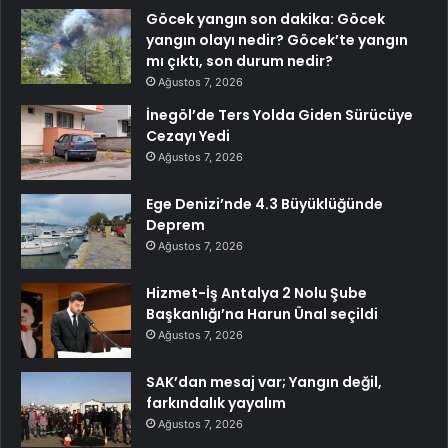
Göcek yangın son dakika: Göcek
yangın olayı nedir? Göcek’te yangın
mı çıktı, son durum nedir?
Ağustos 7, 2026
İnegöl’de Ters Yolda Giden Sürücüye
Cezayı Yedi
Ağustos 7, 2026
Ege Denizi’nde 4.3 Büyüklüğünde
Deprem
Ağustos 7, 2026
Hizmet-İş Antalya 2 Nolu Şube
Başkanlığı’na Harun Ünal seçildi
Ağustos 7, 2026
SAK’dan mesaj var; Yangın değil,
farkındalık yayalım
Ağustos 7, 2026