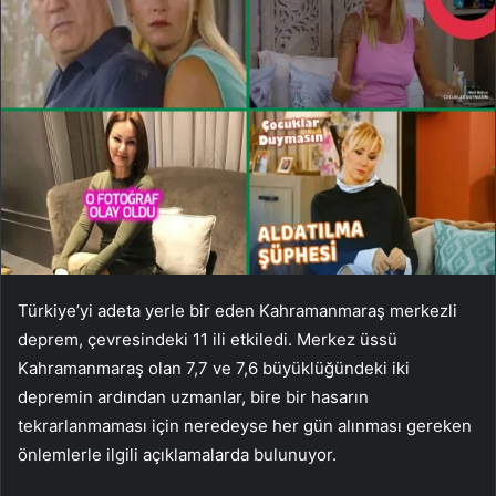
Türkiye’yi adeta yerle bir eden Kahramanmaraş merkezli
deprem, çevresindeki 11 ili etkiledi. Merkez üssü
Kahramanmaraş olan 7,7 ve 7,6 büyüklüğündeki iki
depremin ardından uzmanlar, bire bir hasarın
tekrarlanmaması için neredeyse her gün alınması gereken
önlemlerle ilgili açıklamalarda bulunuyor.