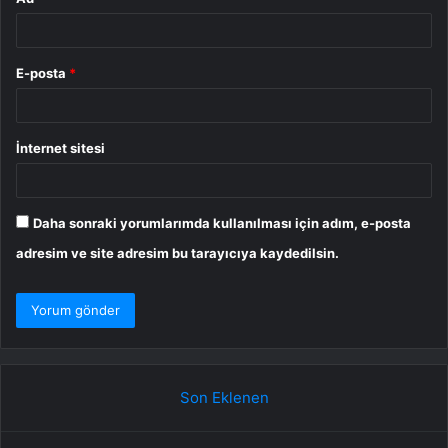
E-posta
*
İnternet sitesi
Daha sonraki yorumlarımda kullanılması için adım, e-posta
adresim ve site adresim bu tarayıcıya kaydedilsin.
Son Eklenen