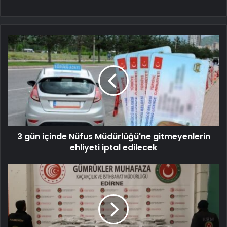
3 gün içinde Nüfus Müdürlüğü'ne gitmeyenlerin
ehliyeti iptal edilecek