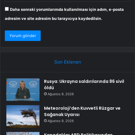
Daha sonraki yorumlarımda kullanılması için adım, e-posta
adresim ve site adresim bu tarayıcıya kaydedilsin.
Son Eklenen
Rusya: Ukrayna saldırılarında 86 sivil
öldü
Ağustos 9, 2026
Meteoroloji’den Kuvvetli Rüzgar ve
Sağanak Uyarısı
Ağustos 9, 2026