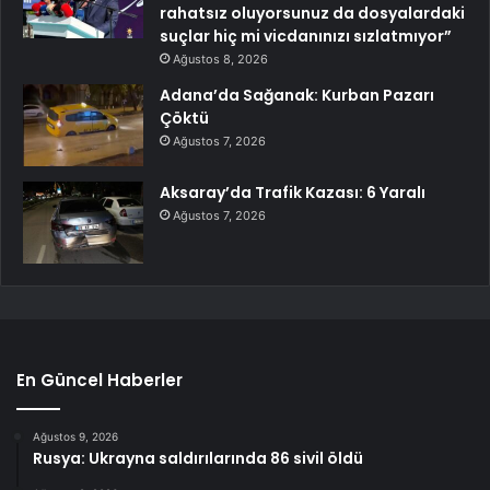
rahatsız oluyorsunuz da dosyalardaki
suçlar hiç mi vicdanınızı sızlatmıyor”
Ağustos 8, 2026
Adana’da Sağanak: Kurban Pazarı
Çöktü
Ağustos 7, 2026
Aksaray’da Trafik Kazası: 6 Yaralı
Ağustos 7, 2026
En Güncel Haberler
Ağustos 9, 2026
Rusya: Ukrayna saldırılarında 86 sivil öldü