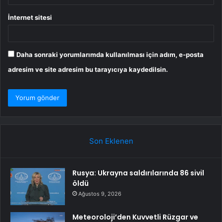
İnternet sitesi
Daha sonraki yorumlarımda kullanılması için adım, e-posta
adresim ve site adresim bu tarayıcıya kaydedilsin.
Son Eklenen
Rusya: Ukrayna saldırılarında 86 sivil
öldü
Ağustos 9, 2026
Meteoroloji’den Kuvvetli Rüzgar ve