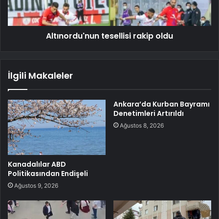
Altınordu'nun tesellisi rakip oldu
İlgili Makaleler
Ankara’da Kurban Bayramı
Denetimleri Artırıldı
Ağustos 8, 2026
Kanadalılar ABD
Politikasından Endişeli
Ağustos 9, 2026