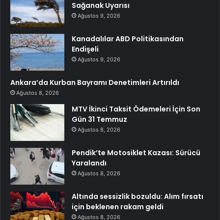
Sağanak Uyarısı
Ağustos 9, 2026
Kanadalılar ABD Politikasından
Endişeli
Ağustos 9, 2026
Ankara’da Kurban Bayramı Denetimleri Artırıldı
Ağustos 8, 2026
MTV İkinci Taksit Ödemeleri İçin Son
Gün 31 Temmuz
Ağustos 8, 2026
Pendik’te Motosiklet Kazası: Sürücü
Yaralandı
Ağustos 8, 2026
Altında sessizlik bozuldu: Alım fırsatı
için beklenen rakam geldi
Ağustos 8, 2026