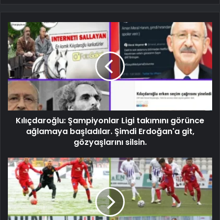
Kılıçdaroğlu: Şampiyonlar Ligi takımını görünce
ağlamaya başladılar. Şimdi Erdoğan'a git,
gözyaşlarını silsin.