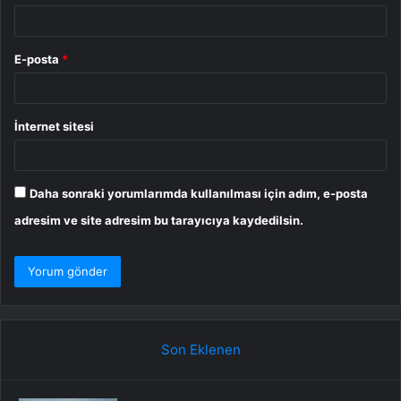
E-posta
*
İnternet sitesi
Daha sonraki yorumlarımda kullanılması için adım, e-posta
adresim ve site adresim bu tarayıcıya kaydedilsin.
Son Eklenen