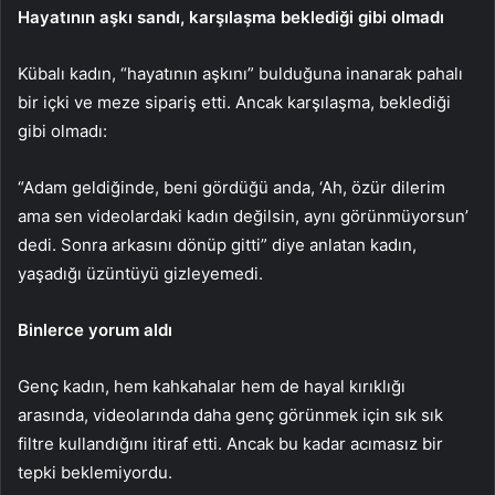
Hayatının aşkı sandı, karşılaşma beklediği gibi olmadı
Kübalı kadın, “hayatının aşkını” bulduğuna inanarak pahalı
bir içki ve meze sipariş etti. Ancak karşılaşma, beklediği
gibi olmadı:
“Adam geldiğinde, beni gördüğü anda, ‘Ah, özür dilerim
ama sen videolardaki kadın değilsin, aynı görünmüyorsun’
dedi. Sonra arkasını dönüp gitti” diye anlatan kadın,
yaşadığı üzüntüyü gizleyemedi.
Binlerce yorum aldı
Genç kadın, hem kahkahalar hem de hayal kırıklığı
arasında, videolarında daha genç görünmek için sık sık
filtre kullandığını itiraf etti. Ancak bu kadar acımasız bir
tepki beklemiyordu.