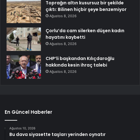
Toprağın altın kusursuz bir şekilde
çıktı: Bilinen hiçbir şeye benzemiyor
Ağustos 8, 2026
Çorlu’da cam silerken düşen kadın
hayatını kaybetti
Ağustos 8, 2026
CHP’li başkandan Kılıçdaroğlu
hakkında kesin ihraç talebi
Ağustos 8, 2026
En Güncel Haberler
Ağustos 10, 2026
Bu dava siyasette taşları yerinden oynatır