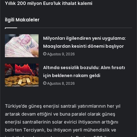
Yıllık 200 milyon Euro’luk ithalat kalemi
İlgili Makaleler
Milyonları ilgilendiren yeni uygulama:
Maaşlardan kesinti dönemi başlıyor
Ağustos 9, 2026
Altında sessizlik bozuldu: Alım fırsatı
için beklenen rakam geldi
Ağustos 8, 2026
Türkiye’de güneş enerjisi santrali yatırımlarının her yıl
artarak devam ettiğini ve buna paralel olarak güneş
enerjisi santrallerinin solar evirici ihtiyacının arttığını
belirten Terciyanlı, bu ihtiyacın yerli mühendislik ve