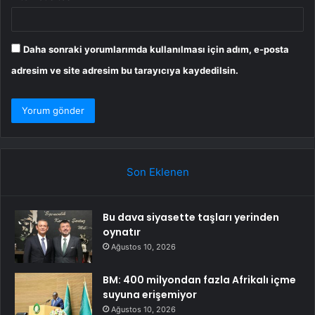
Daha sonraki yorumlarımda kullanılması için adım, e-posta
adresim ve site adresim bu tarayıcıya kaydedilsin.
Son Eklenen
Bu dava siyasette taşları yerinden
oynatır
Ağustos 10, 2026
BM: 400 milyondan fazla Afrikalı içme
suyuna erişemiyor
Ağustos 10, 2026