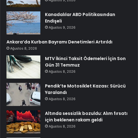
Kanadalılar ABD Politikasından
Endişeli
Ağustos 9, 2026
Ankara’da Kurban Bayramı Denetimleri Artırıldı
Ağustos 8, 2026
MTV İkinci Taksit Ödemeleri İçin Son
Gün 31 Temmuz
Ağustos 8, 2026
Pendik’te Motosiklet Kazası: Sürücü
Yaralandı
Ağustos 8, 2026
Altında sessizlik bozuldu: Alım fırsatı
için beklenen rakam geldi
Ağustos 8, 2026