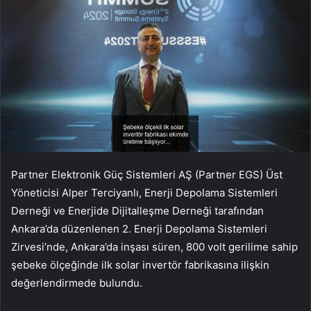
Partner Elektronik Güç Sistemleri AŞ (Partner EGS) Üst
Yöneticisi Alper Terciyanlı, Enerji Depolama Sistemleri
Derneği ve Enerjide Dijitalleşme Derneği tarafından
Ankara’da düzenlenen 2. Enerji Depolama Sistemleri
Zirvesi’nde, Ankara’da inşası süren, 800 volt gerilime sahip
şebeke ölçeğinde ilk solar invertör fabrikasına ilişkin
değerlendirmede bulundu.