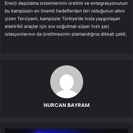
Enerji depolama sistemlerinin üretimi ve entegrasyonunun
bu kampüsün en önemli hedeflerden biri olduğunun altını
çizen Terciyanlı, kampüste Türkiye’de hızla yaygınlaşan
elektrikli araçlar için sıvı soğutmalı süper hızlı şarj
istasyonlarının da üretilmesinin planlandığına dikkati çekti.
NURCAN BAYRAM