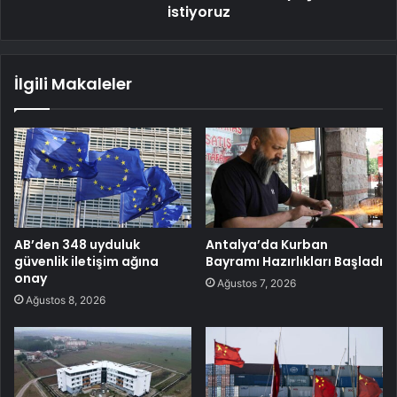
istiyoruz
İlgili Makaleler
AB’den 348 uyduluk
Antalya’da Kurban
güvenlik iletişim ağına
Bayramı Hazırlıkları Başladı
onay
Ağustos 7, 2026
Ağustos 8, 2026