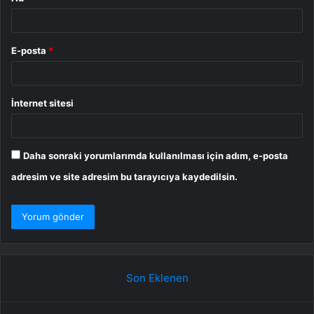
E-posta
*
İnternet sitesi
Daha sonraki yorumlarımda kullanılması için adım, e-posta
adresim ve site adresim bu tarayıcıya kaydedilsin.
Son Eklenen