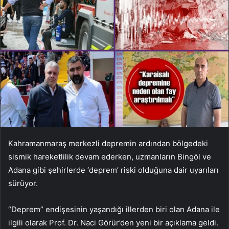
Kahramanmaraş merkezli depremin ardından bölgedeki
sismik hareketlilik devam ederken, uzmanların Bingöl ve
Adana gibi şehirlerde ‘deprem’ riski olduğuna dair uyarıları
sürüyor.
“Deprem” endişesinin yaşandığı illerden biri olan Adana ile
ilgili olarak Prof. Dr. Naci Görür’den yeni bir açıklama geldi.