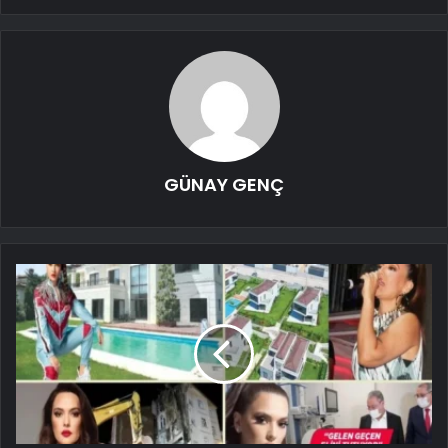
GÜNAY GENÇ